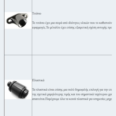
Τιτάνιο
Το τιτάνιο έχει μια σειρά από ιδιότητες υλικών που το καθιστούν το
εφαρμογές.Το μέταλλο έχει επίσης εξαιρετική σχέση αντοχής προς 
Πλαστικά
Τα πλαστικά είναι επίσης μια πολύ δημοφιλής επιλογή για την επεξ
της σχετικά χαμηλότερης τιμής και του σημαντικά ταχύτερου χρόνο
απαιτείται.Παρέχουμε όλα τα κοινά πλαστικά για υπηρεσίες μηχαν