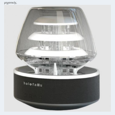
μηχανικής.