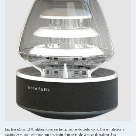
Las fresadoras CNC utilizan diversas herramientas de corte, como fresas, taladros y
escariadores, para eliminar con precisión el material de la pieza de trabajo. Las