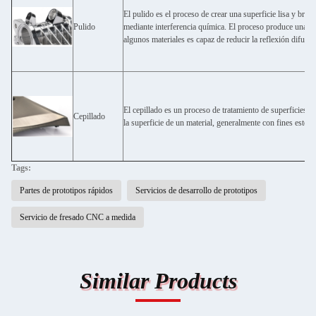
El pulido es el proceso de crear una superficie lisa y brilla
Pulido
mediante interferencia química. El proceso produce una sup
algunos materiales es capaz de reducir la reflexión difusa.
El cepillado es un proceso de tratamiento de superficies en
Cepillado
la superficie de un material, generalmente con fines estétic
Tags:
Partes de prototipos rápidos
Servicios de desarrollo de prototipos
Servicio de fresado CNC a medida
Similar Products