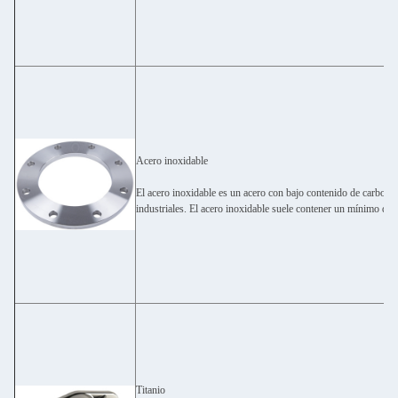
Acero inoxidable
El acero inoxidable es un acero con bajo contenido de carbon
industriales. El acero inoxidable suele contener un mínimo de
Titanio