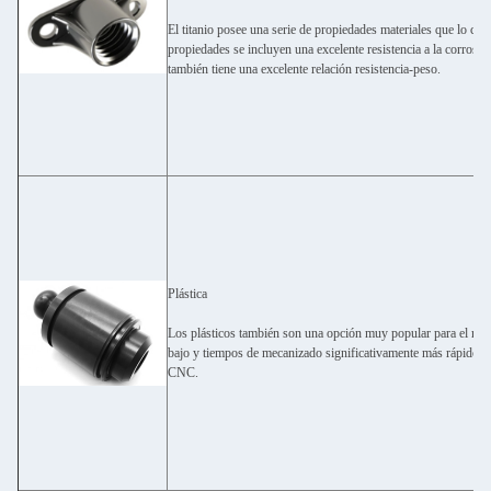
El titanio posee una serie de propiedades materiales que lo conv
propiedades se incluyen una excelente resistencia a la corrosió
también tiene una excelente relación resistencia-peso.
Plástica
Los plásticos también son una opción muy popular para el me
bajo y tiempos de mecanizado significativamente más rápidos.
CNC.