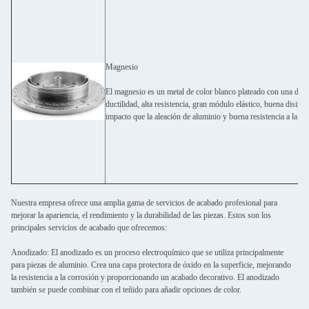
Magnesio
El magnesio es un metal de color blanco plateado con una dens
ductilidad, alta resistencia, gran módulo elástico, buena disip
impacto que la aleación de aluminio y buena resistencia a la cor
Nuestra empresa ofrece una amplia gama de servicios de acabado profesional para
mejorar la apariencia, el rendimiento y la durabilidad de las piezas. Estos son los
principales servicios de acabado que ofrecemos:
Anodizado: El anodizado es un proceso electroquímico que se utiliza principalmente
para piezas de aluminio. Crea una capa protectora de óxido en la superficie, mejorando
la resistencia a la corrosión y proporcionando un acabado decorativo. El anodizado
también se puede combinar con el teñido para añadir opciones de color.