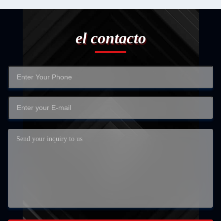
el contacto