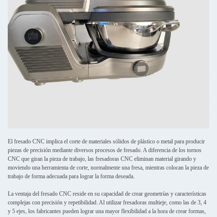
El fresado CNC implica el corte de materiales sólidos de plástico o metal para producir
piezas de precisión mediante diversos procesos de fresado. A diferencia de los tornos
CNC que giran la pieza de trabajo, las fresadoras CNC eliminan material girando y
moviendo una herramienta de corte, normalmente una fresa, mientras colocan la pieza de
trabajo de forma adecuada para lograr la forma deseada.
La ventaja del fresado CNC reside en su capacidad de crear geometrías y características
complejas con precisión y repetibilidad. Al utilizar fresadoras multieje, como las de 3, 4
y 5 ejes, los fabricantes pueden lograr una mayor flexibilidad a la hora de crear formas,