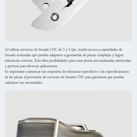
Al utilizar servicios de fresado CNC de 3 y 5 ejes, tendrá acceso a capacidades de
fresado avanzadas que pueden adaptarse a geometrías de piezas complejas y lograr
tolerancias estrictas. Esto abre posibilidades para crear piezas personalizadas intrincadas
y precisas para diversas aplicaciones.
Es importante comunicar sus requisitos de tolerancia específicos y las especificaciones
de las piezas al proveedor de servicios de fresado CNC para garantizar que puedan
satisfacer sus necesidades.