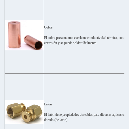
Cobre
El cobre presenta una excelente conductividad térmica, conducti
corrosión y se puede soldar fácilmente.
Latón
El latón tiene propiedades deseables para diversas aplicaciones.
dorado (de latón).