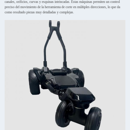
canales, orificios, curvas y esquinas intrincadas. Estas máquinas permiten un control
preciso del movimiento de la herramienta de corte en múltiples direcciones, lo que da
como resultado piezas muy detalladas y complejas.