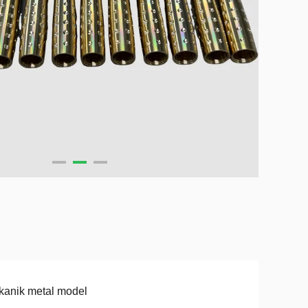
anik metal model