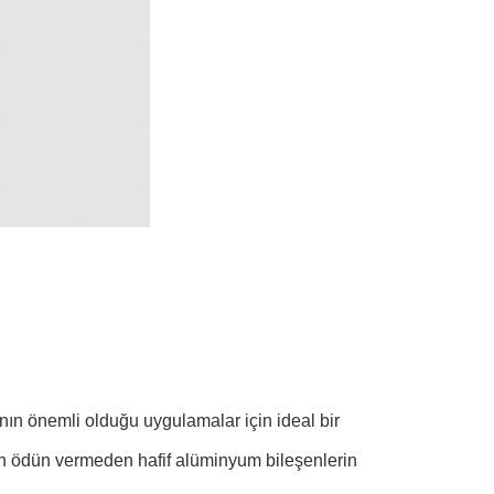
nın önemli olduğu uygulamalar için ideal bir
en ödün vermeden hafif alüminyum bileşenlerin