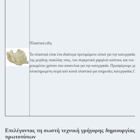
Πλαστικά είδη
Τα πλαστικά είναι ένα ιδιαίτερα προτιμώμενο υλικό για την κατεργασία 
της μεγάλης ποικιλίας τους, του συγκριτικά χαμηλού κόστους και του ση
μειωμένου χρόνου που απαιτείται για την κατεργασία. Προσφέρουμε μια
ολοκληρωμένη σειρά από κοινά πλαστικά για υπηρεσίες κατεργασίας CN
Επιλέγοντας τη σωστή τεχνική γρήγορης δημιουργίας
πρωτοτύπων