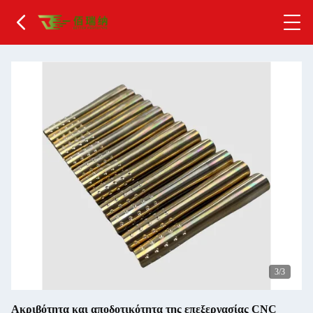
1
/3
Ακριβότητα και αποδοτικότητα της επεξεργασίας CNC