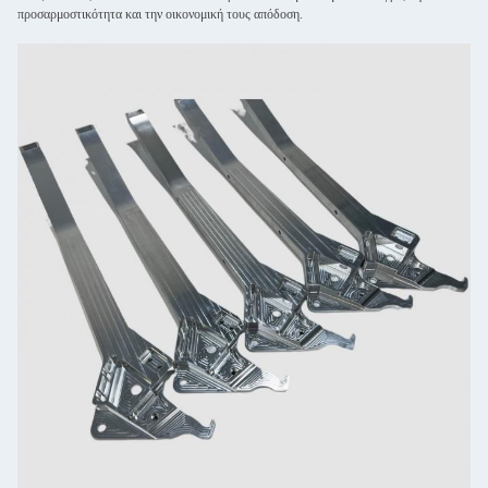
προσαρμοστικότητα και την οικονομική τους απόδοση.