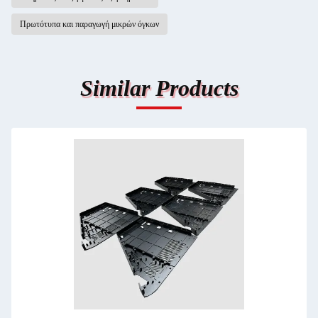
Πρωτότυπα και παραγωγή μικρών όγκων
Similar Products