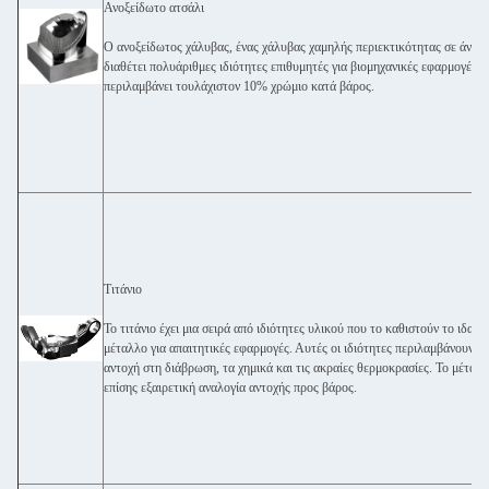
Ανοξείδωτο ατσάλι
Ο ανοξείδωτος χάλυβας, ένας χάλυβας χαμηλής περιεκτικότητας σε άνθρ
διαθέτει πολυάριθμες ιδιότητες επιθυμητές για βιομηχανικές εφαρμογές.
περιλαμβάνει τουλάχιστον 10% χρώμιο κατά βάρος.
Τιτάνιο
Το τιτάνιο έχει μια σειρά από ιδιότητες υλικού που το καθιστούν το ιδανι
μέταλλο για απαιτητικές εφαρμογές. Αυτές οι ιδιότητες περιλαμβάνουν εξ
αντοχή στη διάβρωση, τα χημικά και τις ακραίες θερμοκρασίες. Το μέταλλ
επίσης εξαιρετική αναλογία αντοχής προς βάρος.