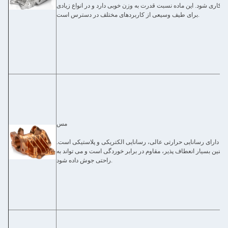
نکاری شود. این ماده نسبت قدرت به وزن خوبی دارد و در انواع زیادی
برای طیف وسیعی از کاربردهای مختلف در دسترس است.
مس
 دارای رسانایی حرارتی عالی، رسانایی الکتریکی و پلاستیکی است.
چنین بسیار انعطاف پذیر، مقاوم در برابر خوردگی است و می تواند به
راحتی جوش داده شود.