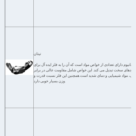
تیتان
تیتانیوم دارای تعدادی از خواص مواد است که آن را به فلز ایده آل برای
ربردهای سخت تبدیل می کند. این خواص شامل مقاومت عالی در برابر
گی، مواد شیمیایی و دمای شدید است.همچنین این فلز نسبت قدرت و
وزن بسیار خوبی دارد.