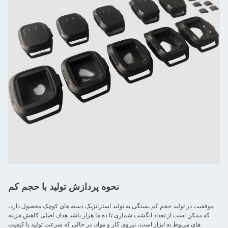
نحوه پردازش تولید با حجم کم
موفقیت در تولید حجم کم بستگی به تولید استراتژیک دسته های کوچک محصول دارد،
که ممکن است از تعداد انگشت شماری تا ده ها هزار باشد.هدف اصلی کاهش هزینه
های مربوط به ابزار است، نیروی کار و مواد، در حالی که سرعت تولید یا کیفیت