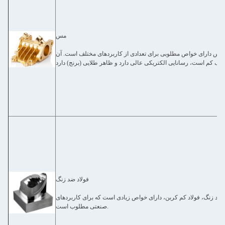
مس
مس دارای خواص مطلوبی برای تعدادی از کاربردهای مختلف است. آن
فولاد ضد زنگ
 ضد زنگ، فولاد کم کربن، دارای خواص زیادی است که برای کاربردهای
صنعتی مطلوب است.