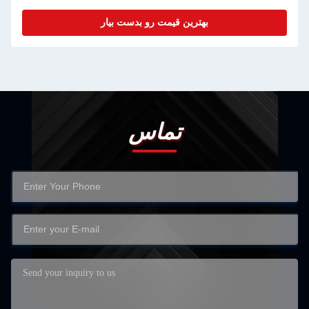
بهترین قیمت رو بدست بیار
تماس