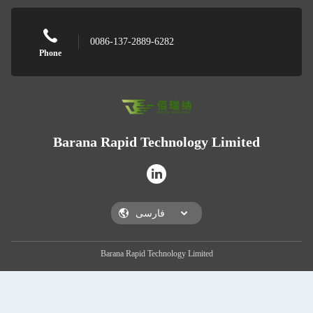
0086-137-2889-6282
Phone
Barana Rapid Technology Limited
Barana Rapid Technology Limited