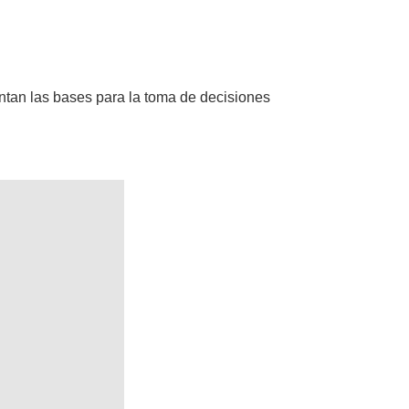
entan las bases para la toma de decisiones