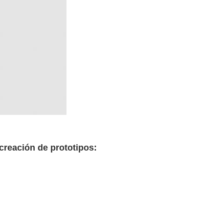
 creación de prototipos: