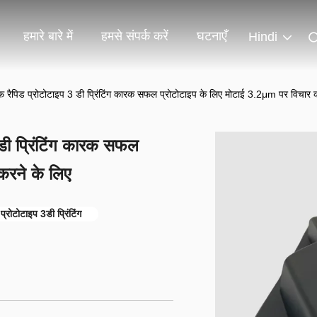
हमारे बारे में
हमसे संपर्क करें
घटनाएँ
Hindi
रैपिड प्रोटोटाइप 3 डी प्रिंटिंग कारक सफल प्रोटोटाइप के लिए मोटाई 3.2μm पर विचार क
डी प्रिंटिंग कारक सफल
करने के लिए
प्रोटोटाइप 3डी प्रिंटिंग