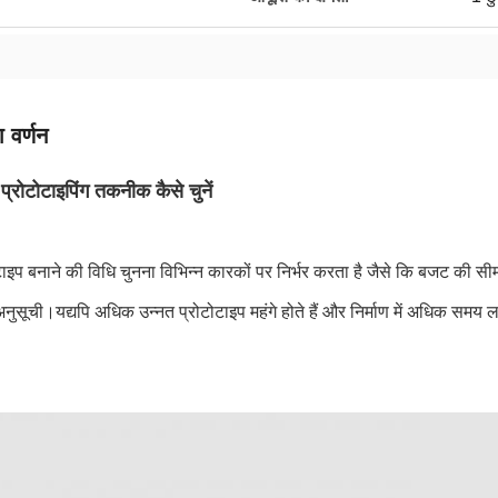
 वर्णन
प्रोटोटाइपिंग तकनीक कैसे चुनें
ाइप बनाने की विधि चुनना विभिन्न कारकों पर निर्भर करता है जैसे कि बजट की सी
नुसूची।यद्यपि अधिक उन्नत प्रोटोटाइप महंगे होते हैं और निर्माण में अधिक समय