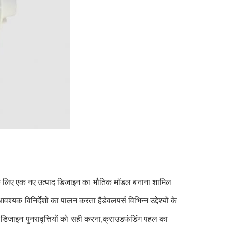
करने के लिए एक नए उत्पाद डिजाइन का भौतिक मॉडल बनाना शामिल
श्यक विनिर्देशों का पालन करता हैडेवलपर्स विभिन्न उद्देश्यों के
ना, डिजाइन पुनरावृत्तियों को सही करना,क्राउडफंडिंग पहल का