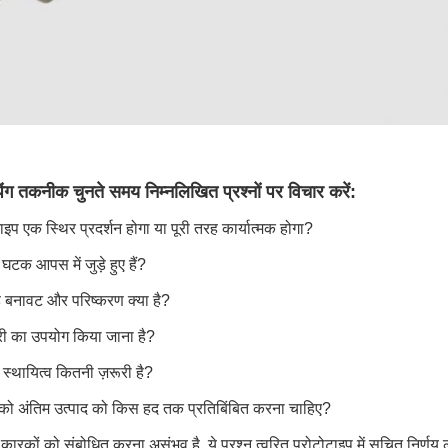
िंग तकनीक चुनते समय निम्नलिखित प्रश्नों पर विचार करें:
टाइप एक स्थिर प्रदर्शन होगा या पूरी तरह कार्यात्मक होगा?
 घटक आपस में जुड़े हुए हैं?
 बनावट और परिष्करण क्या है?
ी का उपयोग किया जाना है?
स्थायित्व कितनी ज़रूरी है?
 को अंतिम उत्पाद को किस हद तक प्रतिबिंबित करना चाहिए?
रकों को संबोधित करना असंभव है, ये प्रश्न त्वरित प्रोटोटाइप में सूचित निर्णय