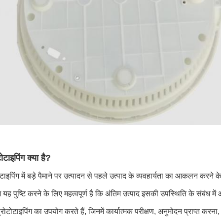
टोटाइपिंग क्या है?
ोटाइपिंग में बड़े पैमाने पर उत्पादन से पहले उत्पाद के व्यवहार्यता का आकलन 
ह पुष्टि करने के लिए महत्वपूर्ण है कि अंतिम उत्पाद इसकी उपस्थिति के संबंध में आव
्रोटोटाइपिंग का उपयोग करते हैं, जिनमें कार्यात्मक परीक्षण, अनुमोदन प्राप्त कर