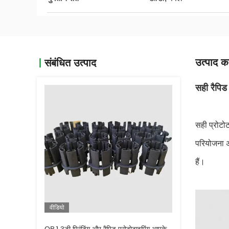
उत्पाद का
संबंधित उत्पाद
सही रैपिड 
सही प्रोटोट
परियोजना अ
हैं।
वीडियो