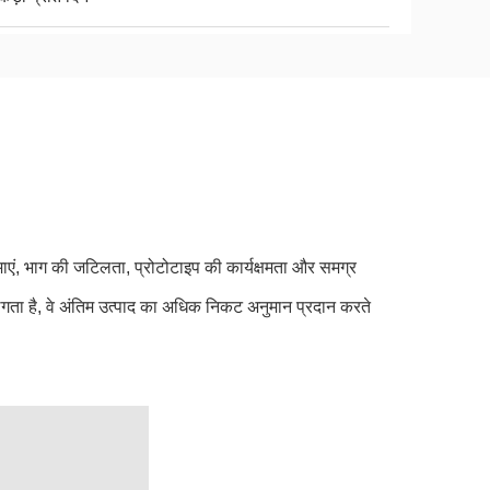
माएं, भाग की जटिलता, प्रोटोटाइप की कार्यक्षमता और समग्र
 लगता है, वे अंतिम उत्पाद का अधिक निकट अनुमान प्रदान करते