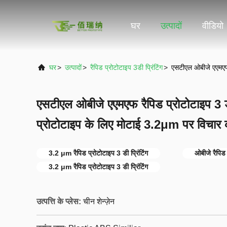
घर
उत्पादों
वीडियो
घर
>
उत्पादों
>
रैपिड प्रोटोटाइप 3डी प्रिंटिंग
>
एसटीएल ओबीजे एएमएफ 
एसटीएल ओबीजे एएमएफ रैपिड प्रोटोटाइप 3 
प्रोटोटाइप के लिए मोटाई 3.2μm पर विचार 
3.2 μm रैपिड प्रोटोटाइप 3 डी प्रिंटिंग
ओबीजे रैपिड 
3.2 μm रैपिड प्रोटोटाइप 3 डी प्रिंटिंग
उत्पत्ति के प्लेस:
चीन शेन्ज़ेन