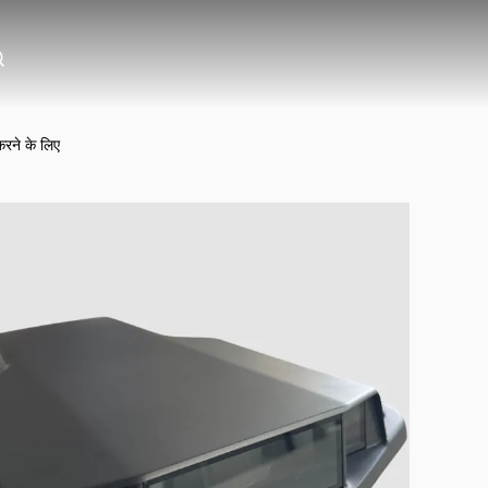
रने के लिए