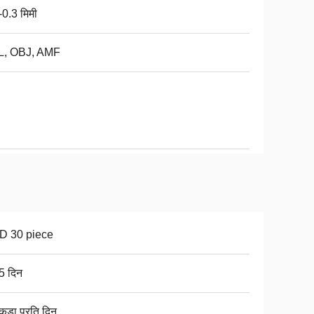
-0.3 मिमी
L, OBJ, AMF
D 30 piece
 5 दिन
कड़ा प्रति दिन