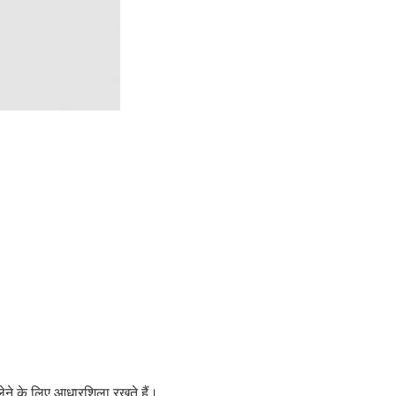
 लेने के लिए आधारशिला रखते हैं।