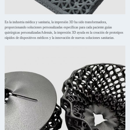
En la industria médica y sanitaria, la impresión 3D ha sido transformadora,
proporcionando soluciones personalizadas específicas para cada paciente.guías
quirúrgicas personalizadasAdemás, la impresión 3D ayuda en la creación de prototipos
rápidos de dispositivos médicos y la innovación de nuevas soluciones sanitarias.