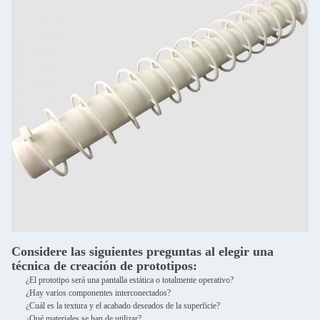
Considere las siguientes preguntas al elegir una
técnica de creación de prototipos:
¿El prototipo será una pantalla estática o totalmente operativo?
¿Hay varios componentes interconectados?
¿Cuál es la textura y el acabado deseados de la superficie?
¿Qué materiales se han de utilizar?