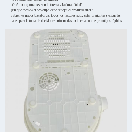
¿Qué tan importantes son la fuerza y la durabilidad?
¿En qué medida el prototipo debe reflejar el producto final?
Si bien es imposible abordar todos los factores aquí, estas preguntas sientan las
bases para la toma de decisiones informadas en la creación de prototipos rápidos.