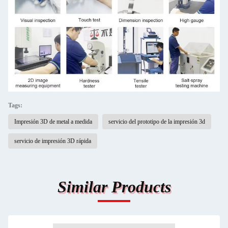
Tags:
Impresión 3D de metal a medida
servicio del prototipo de la impresión 3d
servicio de impresión 3D rápida
Similar Products