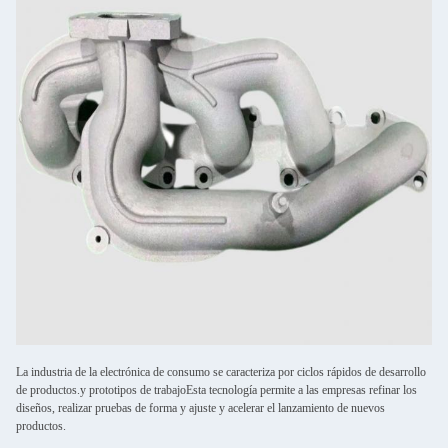
La industria de la electrónica de consumo se caracteriza por ciclos rápidos de desarrollo
de productos.y prototipos de trabajoEsta tecnología permite a las empresas refinar los
diseños, realizar pruebas de forma y ajuste y acelerar el lanzamiento de nuevos
productos.