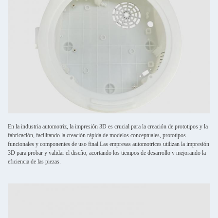
En la industria automotriz, la impresión 3D es crucial para la creación de prototipos y la
fabricación, facilitando la creación rápida de modelos conceptuales, prototipos
funcionales y componentes de uso final.Las empresas automotrices utilizan la impresión
3D para probar y validar el diseño, acortando los tiempos de desarrollo y mejorando la
eficiencia de las piezas.