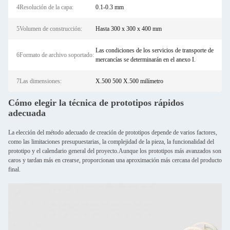
4Resolución de la capa:
0.1-0.3 mm
5Volumen de construcción:
Hasta 300 x 300 x 400 mm
Las condiciones de los servicios de transporte de
6Formato de archivo soportado:
mercancías se determinarán en el anexo I.
7Las dimensiones:
X.500 500 X.500 milímetro
Cómo elegir la técnica de prototipos rápidos
adecuada
La elección del método adecuado de creación de prototipos depende de varios factores,
como las limitaciones presupuestarias, la complejidad de la pieza, la funcionalidad del
prototipo y el calendario general del proyecto.Aunque los prototipos más avanzados son
caros y tardan más en crearse, proporcionan una aproximación más cercana del producto
final.