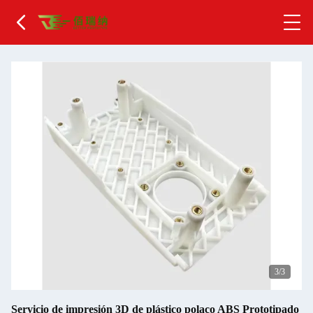
1
/3
Servicio de impresión 3D de plástico polaco ABS Prototipado