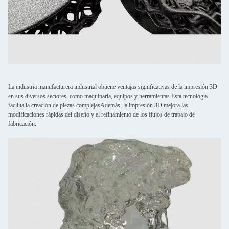
La industria manufacturera industrial obtiene ventajas significativas de la impresión 3D
en sus diversos sectores, como maquinaria, equipos y herramientas.Esta tecnología
facilita la creación de piezas complejasAdemás, la impresión 3D mejora las
modificaciones rápidas del diseño y el refinamiento de los flujos de trabajo de
fabricación.