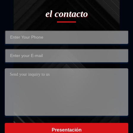
el contacto
Presentación