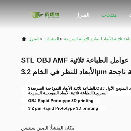
منتجات
المنزل
اعة ثلاثية الأبعاد للنماذج الأولية السريعة
>
المنتجات
>
المنزل
STL OBJ AMF النموذج الأول السريع عوامل الطباعة ثلاثية
 لنماذج أولية ناجحة
3الطباعة ثلاثية الأبعاد النموذجية السريعة,OBJ الطباعة ثلاثية الأبعاد النموذج الأول
السريع,3الطباعة ثلاثية الأبعاد النموذجية السريعة
OBJ Rapid Prototype 3D printing
3.2 μm Rapid Prototype 3D printing
مكان المنشأ:
الصين شنتشن