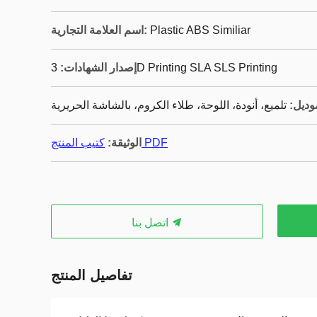
Plastic ABS Similiar
اسم العلامة التجارية:
3D Printing SLA SLS Printing
إصدار الشهادات:
وديل:
تلميع، أنودة، اللوحة، طلاء الكروم، بالشاشة الحريرية
كتيب المنتج PDF
الوثيقة:
اتصل بنا
تفاصيل المنتج