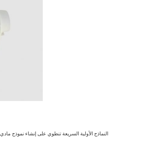
النماذج الأولية السريعة تنطوي على إنشاء نموذج مادي 