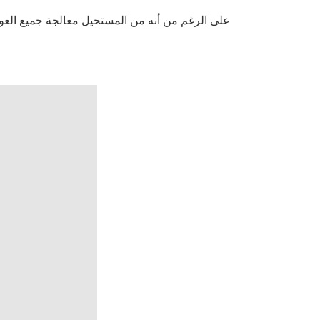
على الرغم من أنه من المستحيل معالجة جميع العوام