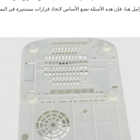
ل هنا، فإن هذه الأسئلة تضع الأساس لاتخاذ قرارات مستنيرة في النماذ