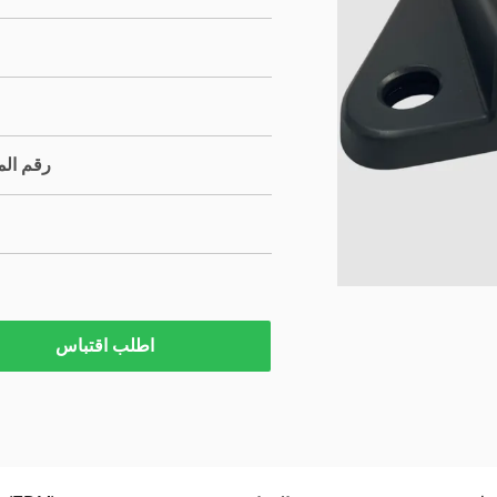
رقم الم
اطلب اقتباس