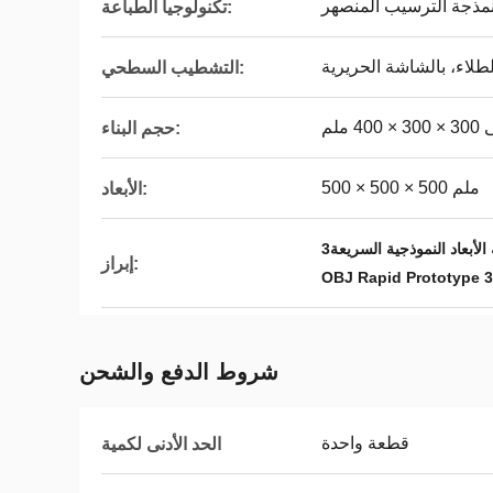
تكنولوجيا الطباعة:
الطلاء، بالشاشة الحريرية
التشطيب السطحي:
 400 ملم
حجم البناء:
500 × 500 × 500 ملم
الأبعاد:
إبراز:
OBJ Rapid Prototype 3
شروط الدفع والشحن
قطعة واحدة
الحد الأدنى لكمية