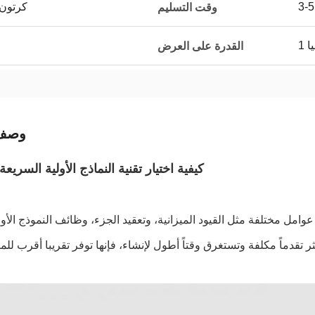
كرتون
وقت التسليم
ا
القدرة على العرض
وصف 
كيفية اختيار تقنية النماذج الأولية السريعة
عوامل مختلفة مثل القيود الميزانية، وتعقيد الجزء، وظائف النموذج الأ