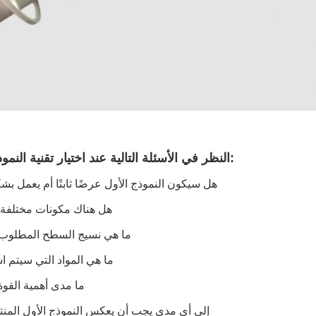
النظر في الأسئلة التالية عند اختيار تقنية النموذج الأولي:
هل سيكون النموذج الأول عرضًا ثابتًا أم يعمل ب
هل هناك مكونات مختلفة 
ما هي نسيج السطح المطلوب و
ما هي المواد التي سيتم ا
ما مدى أهمية القوة 
إلى أي مدى يجب أن يعكس النموذج الأول المنتج