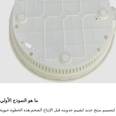
ما هو النموذج الأولي
لتصميم منتج جديد لتقييم جدويته قبل الإنتاج الضخم.هذه الخطوة حيوية 