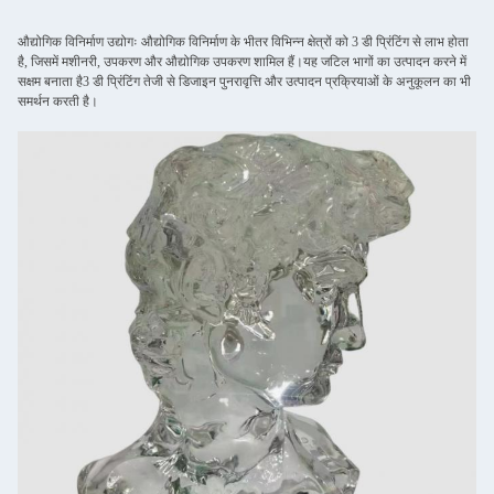
औद्योगिक विनिर्माण उद्योगः औद्योगिक विनिर्माण के भीतर विभिन्न क्षेत्रों को 3 डी प्रिंटिंग से लाभ होता
है, जिसमें मशीनरी, उपकरण और औद्योगिक उपकरण शामिल हैं।यह जटिल भागों का उत्पादन करने में
सक्षम बनाता है3 डी प्रिंटिंग तेजी से डिजाइन पुनरावृत्ति और उत्पादन प्रक्रियाओं के अनुकूलन का भी
समर्थन करती है।