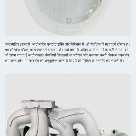
ऑटोमोटिव इंडस्ट्रीः ऑटोमोटिव प्रोटोटाइपिंग और विनिर्माण में 3डी प्रिंटिंग की महत्वपूर्ण भूमिका है।
यह कॉन्सेप्ट मॉडल, कार्यात्मक प्रोटोटाइप और यहां तक कि अंतिम उपयोग भागों के तेजी से उत्पादन
को सक्षम बनाता है.ऑटोमोबाइल कंपनियां डिजाइनों का परीक्षण और सत्यापन करने, विकास चक्र को
कम करने और भाग प्रदर्शन को अनुकूलित करने के लिए 3 डी प्रिंटिंग का उपयोग कर सकती हैं।