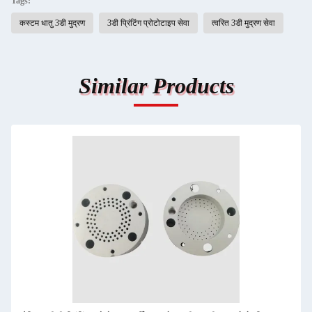
Tags:
कस्टम धातु 3डी मुद्रण
3डी प्रिंटिंग प्रोटोटाइप सेवा
त्वरित 3डी मुद्रण सेवा
Similar Products