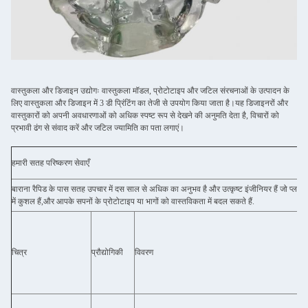
वास्तुकला और डिजाइन उद्योगः वास्तुकला मॉडल, प्रोटोटाइप और जटिल संरचनाओं के उत्पादन के
लिए वास्तुकला और डिजाइन में 3 डी प्रिंटिंग का तेजी से उपयोग किया जाता है।यह डिजाइनरों और
वास्तुकारों को अपनी अवधारणाओं को अधिक स्पष्ट रूप से देखने की अनुमति देता है, विचारों को
प्रभावी ढंग से संवाद करें और जटिल ज्यामिति का पता लगाएं।
हमारी सतह परिष्करण सेवाएँ
बाराना रैपिड के पास सतह उपचार में दस साल से अधिक का अनुभव है और उत्कृष्ट इंजीनियर हैं जो प्लास
में कुशल हैं,और आपके सपनों के प्रोटोटाइप या भागों को वास्तविकता में बदल सकते हैं.
चित्र
प्रौद्योगिकी
विवरण