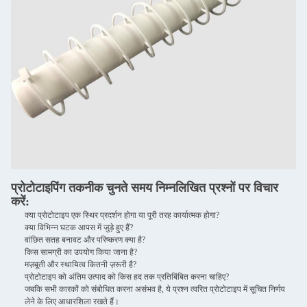
प्रोटोटाइपिंग तकनीक चुनते समय निम्नलिखित प्रश्नों पर विचार
करें:
क्या प्रोटोटाइप एक स्थिर प्रदर्शन होगा या पूरी तरह कार्यात्मक होगा?
क्या विभिन्न घटक आपस में जुड़े हुए हैं?
वांछित सतह बनावट और परिष्करण क्या है?
किस सामग्री का उपयोग किया जाना है?
मज़बूती और स्थायित्व कितनी ज़रूरी है?
प्रोटोटाइप को अंतिम उत्पाद को किस हद तक प्रतिबिंबित करना चाहिए?
जबकि सभी कारकों को संबोधित करना असंभव है, ये प्रश्न त्वरित प्रोटोटाइप में सूचित निर्णय
लेने के लिए आधारशिला रखते हैं।