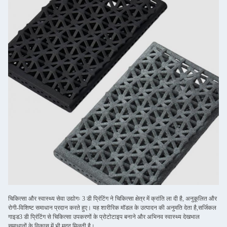
चिकित्सा और स्वास्थ्य सेवा उद्योगः 3 डी प्रिंटिंग ने चिकित्सा क्षेत्र में क्रांति ला दी है, अनुकूलित और
रोगी-विशिष्ट समाधान प्रदान करते हुए। यह शारीरिक मॉडल के उत्पादन की अनुमति देता है,सर्जिकल
गाइड3 डी प्रिंटिंग से चिकित्सा उपकरणों के प्रोटोटाइप बनाने और अभिनव स्वास्थ्य देखभाल
समाधानों के विकास में भी मदद मिलती है।