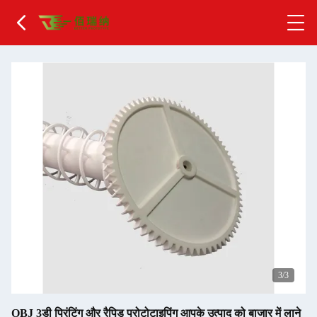
1
/3
OBJ 3डी प्रिंटिंग और रैपिड प्रोटोटाइपिंग आपके उत्पाद को बाजार में लाने