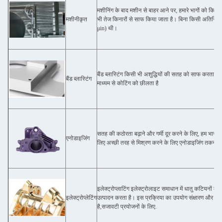
मशीनिंग के बाद मशीन से बाहर आने पर, हमारे भागों को किसी
मशीनीकृत
भी तेज किनारों से साफ किया जाता है। बिना किसी अतिरिक्
μin) थी।
बैंड ब्लास्टिंग किसी भी अशुद्धियों की सतह को साफ करता है 
बैंड ब्लास्टिंग
माध्यम से कोटिंग को छीलता है
सतह की कठोरता बढ़ाने और गर्मी दूर करने के लिए, हम भागों क
एनोडाइजिंग
लिए अच्छी तरह से मिश्रण करने के लिए एनोडाइजिंग तकनीक
इलेक्ट्रोप्लाटिंग इलेक्ट्रोलाइट समाधान में धातु कटियनों 
इलेक्ट्रोप्लेटिंग
उत्पादन करता है। इस प्रक्रिया का उपयोग संक्षारण और पहनने
है,सजावटी प्रयोजनों के लिए.