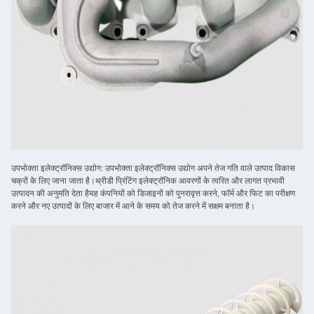
उपभोक्ता इलेक्ट्रॉनिक्स उद्योग: उपभोक्ता इलेक्ट्रॉनिक्स उद्योग अपने तेज गति वाले उत्पाद विकास
चक्रों के लिए जाना जाता है।थ्रीडी प्रिंटिंग इलेक्ट्रॉनिक आवरणों के त्वरित और लागत प्रभावी
उत्पादन की अनुमति देता हैयह कंपनियों को डिजाइनों को पुनरावृत्त करने, फॉर्म और फिट का परीक्षण
करने और नए उत्पादों के लिए बाजार में आने के समय को तेज करने में सक्षम बनाता है।