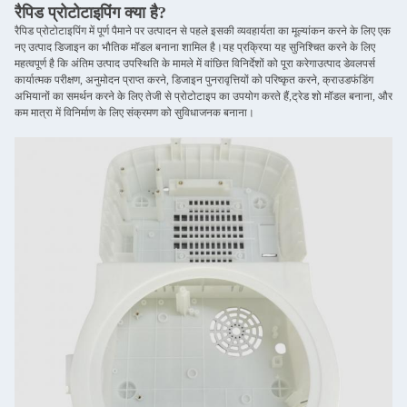
रैपिड प्रोटोटाइपिंग क्या है?
रैपिड प्रोटोटाइपिंग में पूर्ण पैमाने पर उत्पादन से पहले इसकी व्यवहार्यता का मूल्यांकन करने के लिए एक
नए उत्पाद डिजाइन का भौतिक मॉडल बनाना शामिल है।यह प्रक्रिया यह सुनिश्चित करने के लिए
महत्वपूर्ण है कि अंतिम उत्पाद उपस्थिति के मामले में वांछित विनिर्देशों को पूरा करेगाउत्पाद डेवलपर्स
कार्यात्मक परीक्षण, अनुमोदन प्राप्त करने, डिजाइन पुनरावृत्तियों को परिष्कृत करने, क्राउडफंडिंग
अभियानों का समर्थन करने के लिए तेजी से प्रोटोटाइप का उपयोग करते हैं,ट्रेड शो मॉडल बनाना, और
कम मात्रा में विनिर्माण के लिए संक्रमण को सुविधाजनक बनाना।