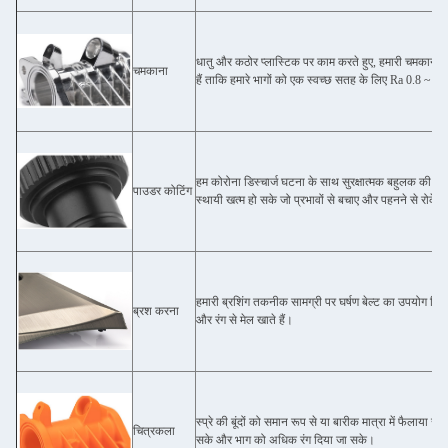
धातु और कठोर प्लास्टिक पर काम करते हुए, हमारी चमकाने 
चमकाना
हैं ताकि हमारे भागों को एक स्वच्छ सतह के लिए Ra 0.8 ~ Ra
हम कोरोना डिस्चार्ज घटना के साथ सुरक्षात्मक बहुलक की एक
पाउडर कोटिंग
स्थायी खत्म हो सके जो प्रभावों से बचाए और पहनने से रोके।
हमारी ब्रशिंग तकनीक सामग्री पर घर्षण बेल्ट का उपयोग विभिन
ब्रश करना
और रंग से मेल खाते हैं।
स्प्रे की बूंदों को समान रूप से या बारीक मात्रा में फैला
चित्रकला
सके और भाग को अधिक रंग दिया जा सके।