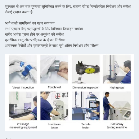
शुरुआत से अंत तक गुणवत्ता सुनिश्चित करने के लिए, बाराणा रैपिड निम्नलिखित निरीक्षण और समीक्षा
सेवाएं प्रदान करता हैः
आने वाली सामग्रियों का गहन सत्यापन
सभी प्रदान किए गए उद्धरणों के लिए विनिर्माण डिजाइन समीक्षा
खरीद आदेश प्राप्त होने पर अनुबंधों की समीक्षा
प्रारंभिक वस्तु और प्रक्रिया के दौरान निरीक्षण
आवश्यक रिपोर्टों और प्रमाणपत्रों के साथ पूर्ण अंतिम निरीक्षण और परीक्षण