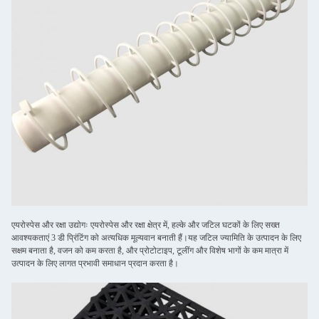
एयरोस्पेस और रक्षा उद्योगः एयरोस्पेस और रक्षा क्षेत्र में, हल्के और जटिल घटकों के लिए सख्त
आवश्यकताएं 3 डी प्रिंटिंग को अत्यधिक मूल्यवान बनाती हैं।यह जटिल ज्यामिति के उत्पादन के लिए
सक्षम बनाता है, वजन को कम करता है, और प्रोटोटाइप, टूलींग और विशेष भागों के कम मात्रा में
उत्पादन के लिए लागत प्रभावी समाधान प्रदान करता है।