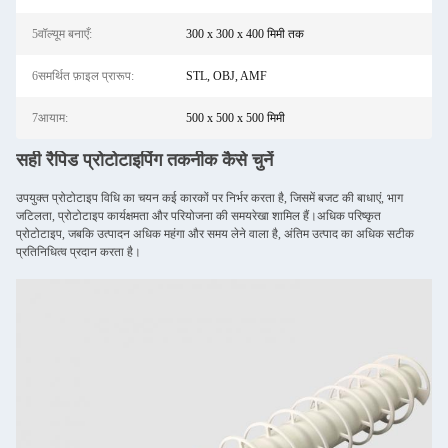
5वॉल्यूम बनाएँ:
300 x 300 x 400 मिमी तक
6समर्थित फ़ाइल प्रारूप:
STL, OBJ, AMF
7आयाम:
500 x 500 x 500 मिमी
सही रैपिड प्रोटोटाइपिंग तकनीक कैसे चुनें
उपयुक्त प्रोटोटाइप विधि का चयन कई कारकों पर निर्भर करता है, जिसमें बजट की बाधाएं, भाग
जटिलता, प्रोटोटाइप कार्यक्षमता और परियोजना की समयरेखा शामिल हैं।अधिक परिष्कृत
प्रोटोटाइप, जबकि उत्पादन अधिक महंगा और समय लेने वाला है, अंतिम उत्पाद का अधिक सटीक
प्रतिनिधित्व प्रदान करता है।