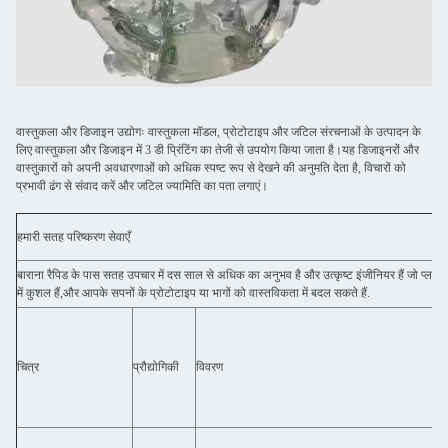
वास्तुकला और डिजाइन उद्योगः वास्तुकला मॉडल, प्रोटोटाइप और जटिल संरचनाओं के उत्पादन के
लिए वास्तुकला और डिजाइन में 3 डी प्रिंटिंग का तेजी से उपयोग किया जाता है।यह डिजाइनरों और
वास्तुकारों को अपनी अवधारणाओं को अधिक स्पष्ट रूप से देखने की अनुमति देता है, विचारों को
प्रभावी ढंग से संवाद करें और जटिल ज्यामिति का पता लगाएं।
हमारी सतह परिष्करण सेवाएँ
बाराना रैपिड के पास सतह उपचार में दस साल से अधिक का अनुभव है और उत्कृष्ट इंजीनियर हैं जो प्लास
में कुशल हैं,और आपके सपनों के प्रोटोटाइप या भागों को वास्तविकता में बदल सकते हैं.
चित्र
प्रौद्योगिकी
विवरण