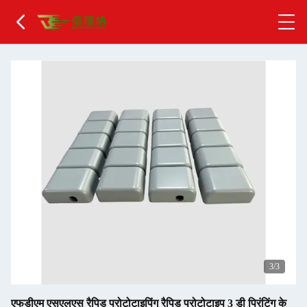
1
/3
एफडीएम एसएलएस रैपिड प्रोटोटाइपिंग रैपिड प्रोटोटाइप 3 डी प्रिंटिंग के