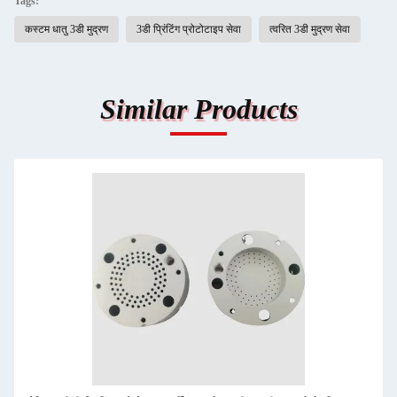
Tags:
कस्टम धातु 3डी मुद्रण
3डी प्रिंटिंग प्रोटोटाइप सेवा
त्वरित 3डी मुद्रण सेवा
Similar Products