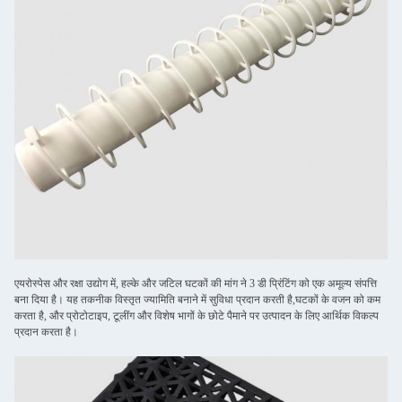
एयरोस्पेस और रक्षा उद्योग में, हल्के और जटिल घटकों की मांग ने 3 डी प्रिंटिंग को एक अमूल्य संपत्ति
बना दिया है। यह तकनीक विस्तृत ज्यामिति बनाने में सुविधा प्रदान करती है,घटकों के वजन को कम
करता है, और प्रोटोटाइप, टूलींग और विशेष भागों के छोटे पैमाने पर उत्पादन के लिए आर्थिक विकल्प
प्रदान करता है।