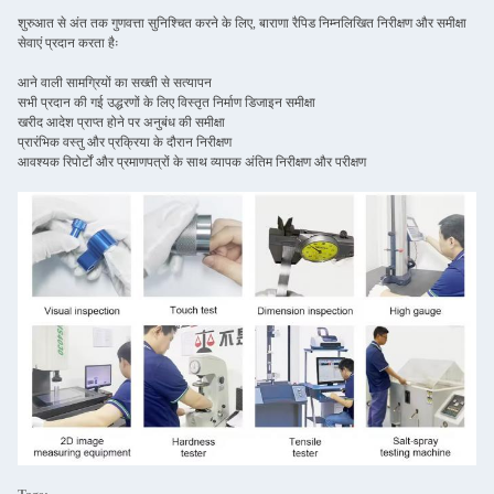
शुरुआत से अंत तक गुणवत्ता सुनिश्चित करने के लिए, बाराणा रैपिड निम्नलिखित निरीक्षण और समीक्षा
सेवाएं प्रदान करता हैः
आने वाली सामग्रियों का सख्ती से सत्यापन
सभी प्रदान की गई उद्धरणों के लिए विस्तृत निर्माण डिजाइन समीक्षा
खरीद आदेश प्राप्त होने पर अनुबंध की समीक्षा
प्रारंभिक वस्तु और प्रक्रिया के दौरान निरीक्षण
आवश्यक रिपोर्टों और प्रमाणपत्रों के साथ व्यापक अंतिम निरीक्षण और परीक्षण