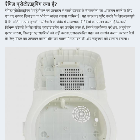
रैपिड प्रोटोटाइपिंग क्या है?
रैपिड प्रोटोटाइपिंग में बड़े पैमाने पर उत्पादन से पहले उत्पाद के व्यवहार्यता का आकलन करने के लिए
एक नए उत्पाद डिजाइन का भौतिक मॉडल बनाना शामिल है।यह कदम यह पुष्टि करने के लिए महत्वपूर्ण
है कि अंतिम उत्पाद इसकी उपस्थिति के संबंध में आवश्यक विनिर्देशों का पालन करता हैडेवलपर्स
विभिन्न उद्देश्यों के लिए रैपिड प्रोटोटाइपिंग का उपयोग करते हैं, जिनमें कार्यात्मक परीक्षण, अनुमोदन
प्राप्त करना, डिजाइन पुनरावृत्तियों को सही करना,क्राउडफंडिंग पहल का समर्थन करना, व्यापार मेलों
के लिए मॉडल का उत्पादन करना और कम मात्रा में उत्पादन की ओर संक्रमण को आसान बनाना।