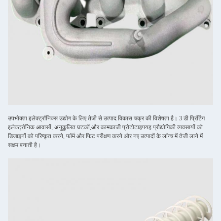
उपभोक्ता इलेक्ट्रॉनिक्स उद्योग के लिए तेजी से उत्पाद विकास चक्र की विशेषता है। 3 डी प्रिंटिंग
इलेक्ट्रॉनिक आवासों, अनुकूलित घटकों,और कामकाजी प्रोटोटाइपयह प्रौद्योगिकी व्यवसायों को
डिजाइनों को परिष्कृत करने, फॉर्म और फिट परीक्षण करने और नए उत्पादों के लॉन्च में तेजी लाने में
सक्षम बनाती है।