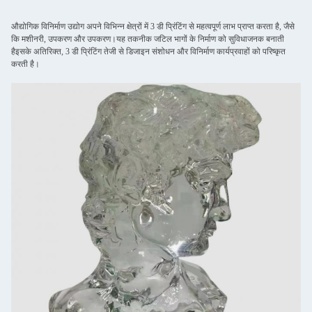
औद्योगिक विनिर्माण उद्योग अपने विभिन्न क्षेत्रों में 3 डी प्रिंटिंग से महत्वपूर्ण लाभ प्राप्त करता है, जैसे
कि मशीनरी, उपकरण और उपकरण।यह तकनीक जटिल भागों के निर्माण को सुविधाजनक बनाती
हैइसके अतिरिक्त, 3 डी प्रिंटिंग तेजी से डिजाइन संशोधन और विनिर्माण कार्यप्रवाहों को परिष्कृत
करती है।