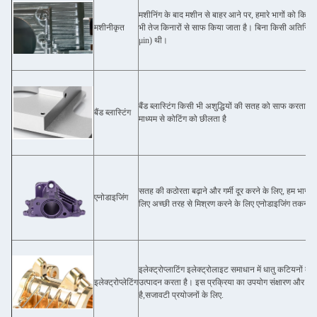
मशीनिंग के बाद मशीन से बाहर आने पर, हमारे भागों को किसी
मशीनीकृत
भी तेज किनारों से साफ किया जाता है। बिना किसी अतिरिक्
μin) थी।
बैंड ब्लास्टिंग किसी भी अशुद्धियों की सतह को साफ करता है 
बैंड ब्लास्टिंग
माध्यम से कोटिंग को छीलता है
सतह की कठोरता बढ़ाने और गर्मी दूर करने के लिए, हम भागों क
एनोडाइजिंग
लिए अच्छी तरह से मिश्रण करने के लिए एनोडाइजिंग तकनीक
इलेक्ट्रोप्लाटिंग इलेक्ट्रोलाइट समाधान में धातु कटियनों 
इलेक्ट्रोप्लेटिंग
उत्पादन करता है। इस प्रक्रिया का उपयोग संक्षारण और पहनने
है,सजावटी प्रयोजनों के लिए.