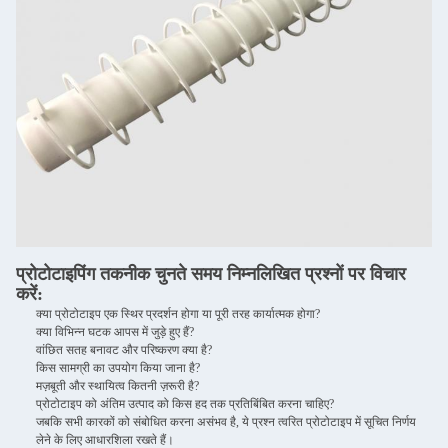
प्रोटोटाइपिंग तकनीक चुनते समय निम्नलिखित प्रश्नों पर विचार
करें:
क्या प्रोटोटाइप एक स्थिर प्रदर्शन होगा या पूरी तरह कार्यात्मक होगा?
क्या विभिन्न घटक आपस में जुड़े हुए हैं?
वांछित सतह बनावट और परिष्करण क्या है?
किस सामग्री का उपयोग किया जाना है?
मज़बूती और स्थायित्व कितनी ज़रूरी है?
प्रोटोटाइप को अंतिम उत्पाद को किस हद तक प्रतिबिंबित करना चाहिए?
जबकि सभी कारकों को संबोधित करना असंभव है, ये प्रश्न त्वरित प्रोटोटाइप में सूचित निर्णय
लेने के लिए आधारशिला रखते हैं।