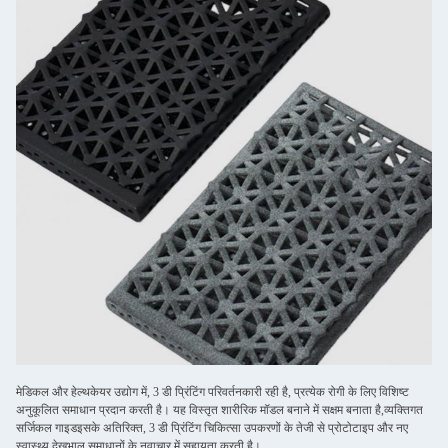
मेडिकल और हेल्थकेयर उद्योग में, 3 डी प्रिंटिंग परिवर्तनकारी रही है, प्रत्येक रोगी के लिए विशिष्ट
अनुकूलित समाधान प्रदान करती है। यह विस्तृत शारीरिक मॉडल बनाने में सक्षम बनाता है,व्यक्तिगत
सर्जिकल गाइडइसके अतिरिक्त, 3 डी प्रिंटिंग चिकित्सा उपकरणों के तेजी से प्रोटोटाइप और नए
स्वास्थ्य देखभाल समाधानों के नवाचार में सहायता करती है।