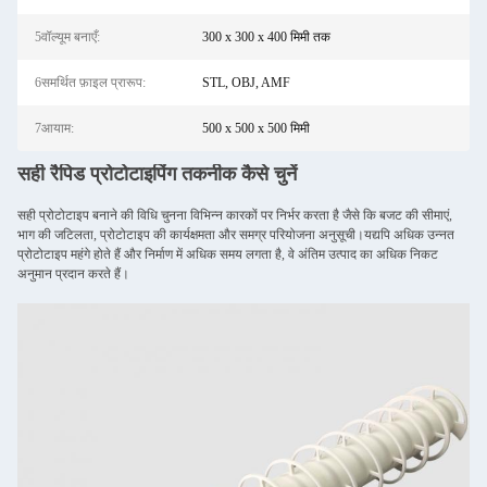
5वॉल्यूम बनाएँ:
300 x 300 x 400 मिमी तक
6समर्थित फ़ाइल प्रारूप:
STL, OBJ, AMF
7आयाम:
500 x 500 x 500 मिमी
सही रैपिड प्रोटोटाइपिंग तकनीक कैसे चुनें
सही प्रोटोटाइप बनाने की विधि चुनना विभिन्न कारकों पर निर्भर करता है जैसे कि बजट की सीमाएं,
भाग की जटिलता, प्रोटोटाइप की कार्यक्षमता और समग्र परियोजना अनुसूची।यद्यपि अधिक उन्नत
प्रोटोटाइप महंगे होते हैं और निर्माण में अधिक समय लगता है, वे अंतिम उत्पाद का अधिक निकट
अनुमान प्रदान करते हैं।