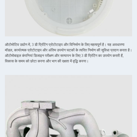
ऑटोमोटिव उद्योग में, 3 डी प्रिंटिंग प्रोटोटाइप और विनिर्माण के लिए महत्वपूर्ण है। यह अवधारणा
मॉडल, कार्यात्मक प्रोटोटाइप और अंतिम उपयोग घटकों के त्वरित निर्माण की सुविधा प्रदान करता है।
ऑटोमोबाइल कंपनियां डिजाइन परीक्षण और सत्यापन के लिए 3 डी प्रिंटिंग का उपयोग करती हैं,
विकास के समय को छोटा करना और भाग की दक्षता में वृद्धि करना।