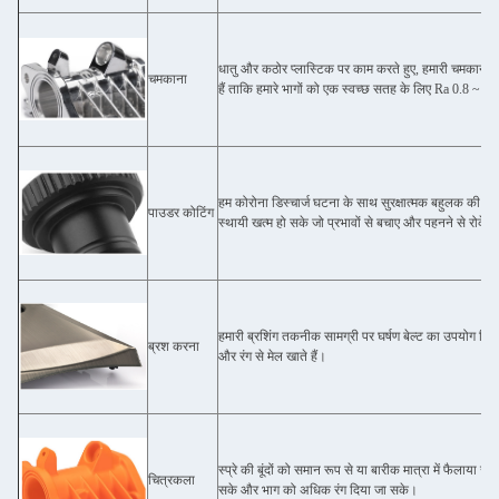
धातु और कठोर प्लास्टिक पर काम करते हुए, हमारी चमकाने 
चमकाना
हैं ताकि हमारे भागों को एक स्वच्छ सतह के लिए Ra 0.8 ~ Ra
हम कोरोना डिस्चार्ज घटना के साथ सुरक्षात्मक बहुलक की एक
पाउडर कोटिंग
स्थायी खत्म हो सके जो प्रभावों से बचाए और पहनने से रोके।
हमारी ब्रशिंग तकनीक सामग्री पर घर्षण बेल्ट का उपयोग विभिन
ब्रश करना
और रंग से मेल खाते हैं।
स्प्रे की बूंदों को समान रूप से या बारीक मात्रा में फैला
चित्रकला
सके और भाग को अधिक रंग दिया जा सके।