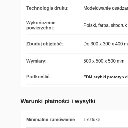
Technologia druku:
Modelowanie osadzan
Wykończenie
Polski, farba, sitodruk
powierzchni:
Zbuduj objętość:
Do 300 x 300 x 400 
Wymiary:
500 x 500 x 500 mm
Podkreślić:
FDM szybki prototyp d
Warunki płatności i wysyłki
Minimalne zamówienie
1 sztukę