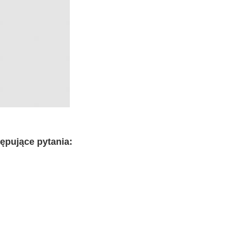
ępujące pytania: