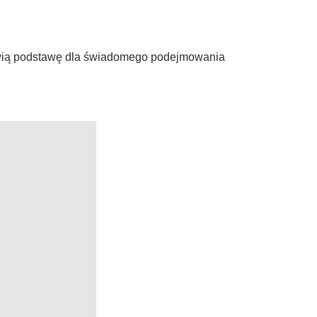
anowią podstawę dla świadomego podejmowania