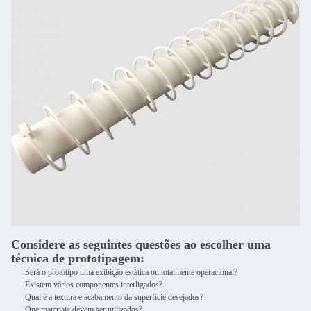
Considere as seguintes questões ao escolher uma
técnica de prototipagem:
Será o protótipo uma exibição estática ou totalmente operacional?
Existem vários componentes interligados?
Qual é a textura e acabamento da superfície desejados?
Que materiais devem ser utilizados?