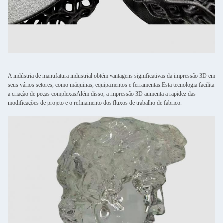
A indústria de manufatura industrial obtém vantagens significativas da impressão 3D em
seus vários setores, como máquinas, equipamentos e ferramentas.Esta tecnologia facilita
a criação de peças complexasAlém disso, a impressão 3D aumenta a rapidez das
modificações de projeto e o refinamento dos fluxos de trabalho de fabrico.