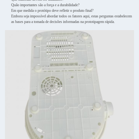
Quão importantes são a força e a durabilidade?
Em que medida o protótipo deve refletir o produto final?
Embora seja impossível abordar todos os fatores aqui, estas perguntas estabelecem
as bases para a tomada de decisões informadas na prototipagem rápida.