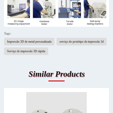
Tags:
Impressão 3D de metal personalizada
serviço do protótipo da impressão 3d
Serviço de impressão 3D rápida
Similar Products