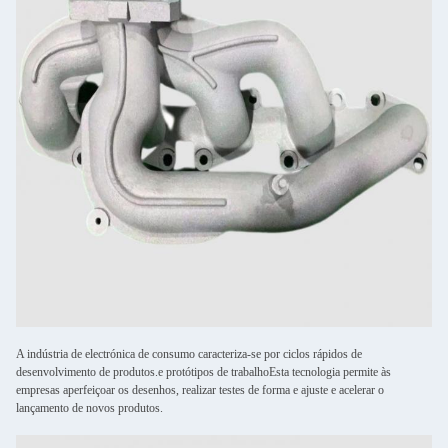
A indústria de electrónica de consumo caracteriza-se por ciclos rápidos de
desenvolvimento de produtos.e protótipos de trabalhoEsta tecnologia permite às
empresas aperfeiçoar os desenhos, realizar testes de forma e ajuste e acelerar o
lançamento de novos produtos.