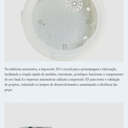
Na indústria automotiva, a impressão 3D é crucial para a prototipagem e fabricação,
facilitando a criação rápida de modelos conceituais, protótipos funcionais e componentes
de uso final.As empresas automotivas utilizam a impressão 3D para testes e validação
de projetos, reduzindo os tempos de desenvolvimento e aumentando a eficiência das
peças.