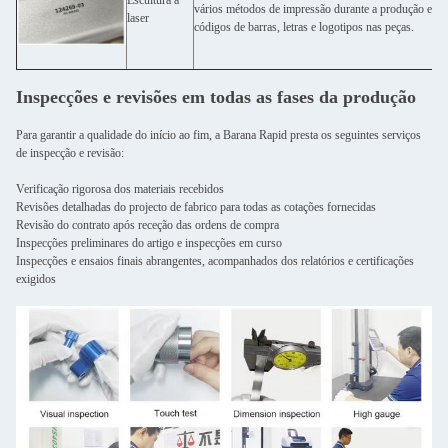
Escultura a
vários métodos de impressão durante a produção em g
laser
códigos de barras, letras e logotipos nas peças.
Inspecções e revisões em todas as fases da produção
Para garantir a qualidade do início ao fim, a Barana Rapid presta os seguintes serviços
de inspecção e revisão:
Verificação rigorosa dos materiais recebidos
Revisões detalhadas do projecto de fabrico para todas as cotações fornecidas
Revisão do contrato após receção das ordens de compra
Inspecções preliminares do artigo e inspecções em curso
Inspecções e ensaios finais abrangentes, acompanhados dos relatórios e certificações
exigidos