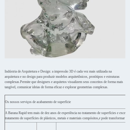
Indústria de Arquitetura e Design: a impressão 3D é cada vez mais utilizada na
arquitetura e no design para produzir modelos arquitetônicos, protótipos e estruturas
complexas.Permite que designers e arquitetos visualizem seus conceitos de forma mais
tangível, comunicar ideias de forma eficaz e explorar geometrias complexas.
Os nossos serviços de acabamento de superfície
A Barana Rapid tem mais de dez anos de experiência no tratamento de superfícies e excelen
tratamento de superfícies de plásticos, metais e materiais compósitos,e pode transformar o 