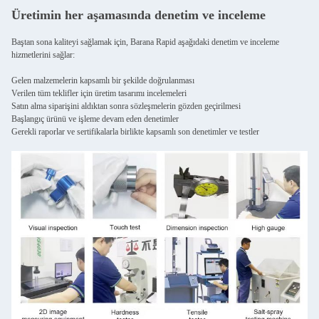
Üretimin her aşamasında denetim ve inceleme
Baştan sona kaliteyi sağlamak için, Barana Rapid aşağıdaki denetim ve inceleme
hizmetlerini sağlar:
Gelen malzemelerin kapsamlı bir şekilde doğrulanması
Verilen tüm teklifler için üretim tasarımı incelemeleri
Satın alma siparişini aldıktan sonra sözleşmelerin gözden geçirilmesi
Başlangıç ürünü ve işleme devam eden denetimler
Gerekli raporlar ve sertifikalarla birlikte kapsamlı son denetimler ve testler