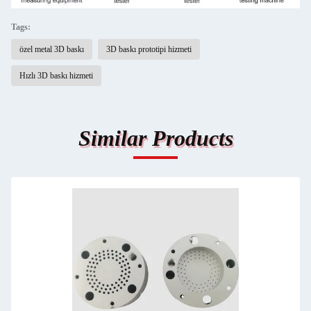
Tags:
özel metal 3D baskı
3D baskı prototipi hizmeti
Hızlı 3D baskı hizmeti
Similar Products