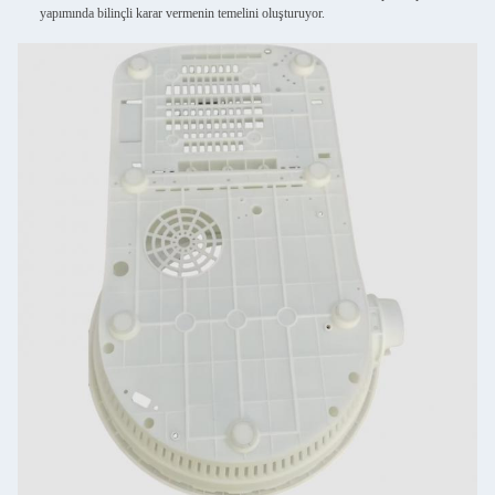
yapımında bilinçli karar vermenin temelini oluşturuyor.