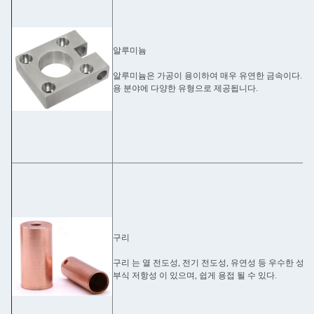
알루미늄
알루미늄은 가공이 용이하여 매우 유연한 금속이다. 이
용 분야에 다양한 유형으로 제공됩니다.
구리
구리 는 열 전도성, 전기 전도성, 유연성 등 우수한 성질
부식 저항성 이 있으며, 쉽게 용접 될 수 있다.