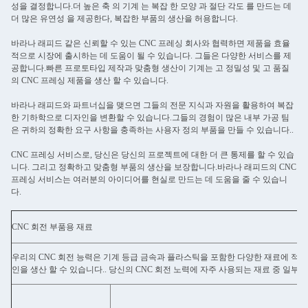
성을 결정합니다.더 높은 축 의 기계 는 복잡 한 모양 과 절단 각도 를 만드는 데
더 많은 유연성 을 제공한다, 복잡한 부품의 생산을 허용합니다.
바라나 래피드 같은 신뢰할 수 있는 CNC 프레싱 회사와 협력하면 제품을 효율
적으로 시장에 출시하는 데 도움이 될 수 있습니다. 그들은 다양한 서비스를 제
공합니다.빠른 프로토타입 제작과 맞춤형 생산이 기계는 고 정밀성 및 고 품질
의 CNC 프레싱 제품을 생산 할 수 있습니다.
바라나 래피드와 파트너십을 맺으면 그들의 전문 지식과 자원을 활용하여 복잡
한 기하학으로 디자인을 변환할 수 있습니다.그들의 경험이 많은 내부 가공 팀
은 귀하의 정확한 요구 사항을 충족하는 사용자 정의 부품을 만들 수 있습니다..
CNC 프레싱 서비스로, 당신은 당신의 프로젝트에 대한 더 큰 통제를 할 수 있습
니다. 그리고 정확하고 맞춤형 부품의 생산을 보장합니다.바라나 래피드의 CNC
프레싱 서비스는 여러분의 아이디어를 현실로 만드는 데 도움을 줄 수 있습니
다.
CNC 회전 부품용 재료
우리의 CNC 회전 능력은 기계 등급 금속과 플라스틱을 포함한 다양한 재료에 적
인을 생산 할 수 있습니다.. 당신의 CNC 회전 노력에 자주 사용되는 재료 중 일부