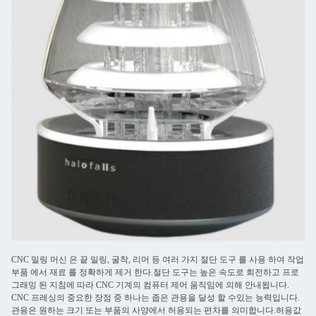
CNC 밀링 머신 은 끝 밀링, 굴착, 리머 등 여러 가지 절단 도구 를 사용 하여 작업
부품 에서 재료 를 정확하게 제거 한다.절단 도구는 높은 속도로 회전하고 프로
그래밍 된 지침에 따라 CNC 기계의 컴퓨터 제어 움직임에 의해 안내됩니다.
CNC 프레싱의 중요한 장점 중 하나는 좁은 관용을 달성 할 수있는 능력입니다.
관용은 원하는 크기 또는 부품의 사양에서 허용되는 편차를 의미합니다.허용값