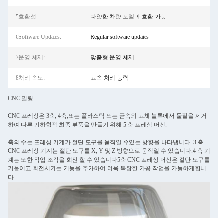
5호환성:
다양한 차량 모델과 호환 가능
6Software Updates:
Regular software updates
7운영 체제:
맞춤형 운영 체제
8처리 속도:
고속 처리 능력
CNC 밀링
CNC 프레싱은 3축, 4축,또는 플라스틱 또는 금속의 고체 블록에서 물질을 제거
하여 다른 기하학적 최종 부품을 만들기 위해 5 축 프레싱 머신.
축의 수는 프레싱 기계가 절단 도구를 움직일 수있는 방향을 나타냅니다. 3 축
CNC 프레싱 기계는 절단 도구를 X, Y 및 Z 방향으로 움직일 수 있습니다.4 축 기
계는 또한 작업 조각을 회전 할 수 있습니다5축 CNC 프레싱 머신은 절단 도구를
기울이고 회전시키는 기능을 추가하여 더욱 복잡한 가공 작업을 가능하게합니
다.