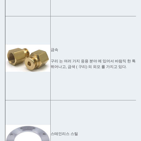
금속
구리 는 여러 가지 응용 분야 에 있어서 바람직 한 특성 
뛰어나고, 금색 ( 구리) 의 외모 를 가지고 있다.
스테인리스 스틸