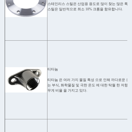
스테인리스 스틸은 산업용 용도로 많이 찾는 많은 특
스틸은 일반적으로 최소 10% 크롬을 함유합니다.
티타늄
티타늄 은 여러 가지 물질 특성 으로 인해 까다로운 응용 
는 부식, 화학물질 및 극한 온도 에 대한 탁월 한 저항성
무게 비율 을 가지고 있다.