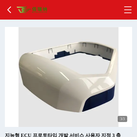
1
/3
지능형 ECU 프로토타입 개발 서비스 사용자 지정 3 축