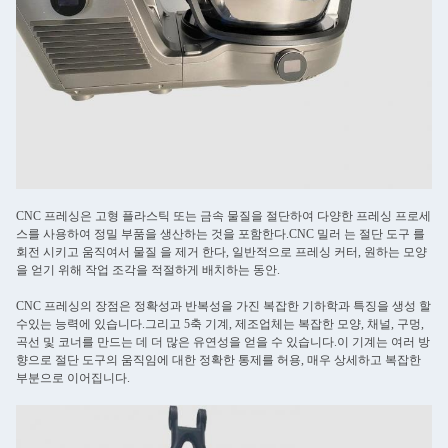
CNC 프레싱은 고형 플라스틱 또는 금속 물질을 절단하여 다양한 프레싱 프로세
스를 사용하여 정밀 부품을 생산하는 것을 포함한다.CNC 밀러 는 절단 도구 를
회전 시키고 움직여서 물질 을 제거 한다, 일반적으로 프레싱 커터, 원하는 모양
을 얻기 위해 작업 조각을 적절하게 배치하는 동안.
CNC 프레싱의 장점은 정확성과 반복성을 가진 복잡한 기하학과 특징을 생성 할
수있는 능력에 있습니다.그리고 5축 기계, 제조업체는 복잡한 모양, 채널, 구멍,
곡선 및 코너를 만드는 데 더 많은 유연성을 얻을 수 있습니다.이 기계는 여러 방
향으로 절단 도구의 움직임에 대한 정확한 통제를 허용, 매우 상세하고 복잡한
부분으로 이어집니다.