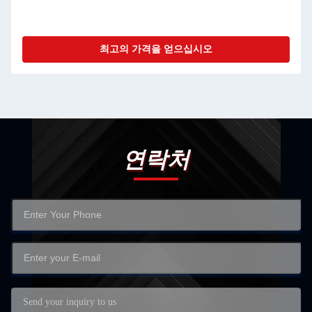
PEEK
최고의 가격을 얻으십시오
연락처