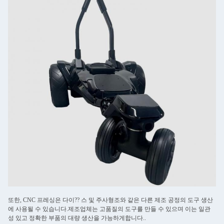
또한, CNC 프레싱은 다이?? 스 및 주사형조와 같은 다른 제조 공정의 도구 생산
에 사용될 수 있습니다.제조업체는 고품질의 도구를 만들 수 있으며 이는 일관
성 있고 정확한 부품의 대량 생산을 가능하게합니다..