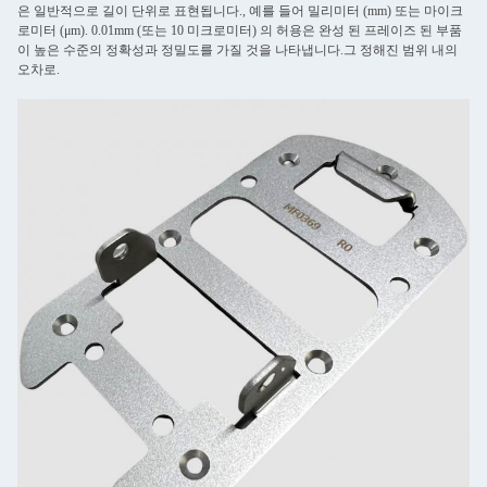
은 일반적으로 길이 단위로 표현됩니다., 예를 들어 밀리미터 (mm) 또는 마이크
로미터 (μm). 0.01mm (또는 10 미크로미터) 의 허용은 완성 된 프레이즈 된 부품
이 높은 수준의 정확성과 정밀도를 가질 것을 나타냅니다.그 정해진 범위 내의
오차로.