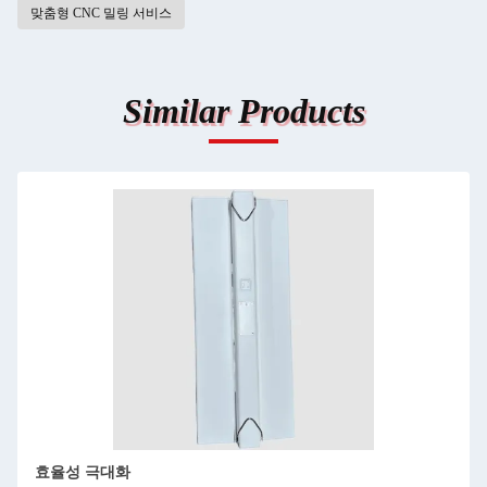
맞춤형 CNC 밀링 서비스
Similar Products
지능형 ECU 프로토타입 제조에 대한 고급 CNC 프레이싱