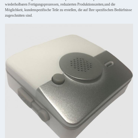
wiederholbaren Fertigungsprozessen, reduzierten Produktionszeiten,und die
Möglichkeit, kundenspezifische Teile zu erstellen, die auf Ihre spezifischen Bedürfnisse
zugeschnitten sind.