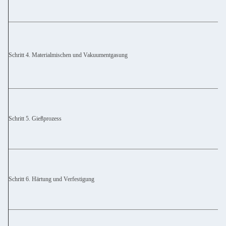
Schritt 4. Materialmischen und Vakuumentgasung
Schritt 5. Gießprozess
Schritt 6. Härtung und Verfestigung