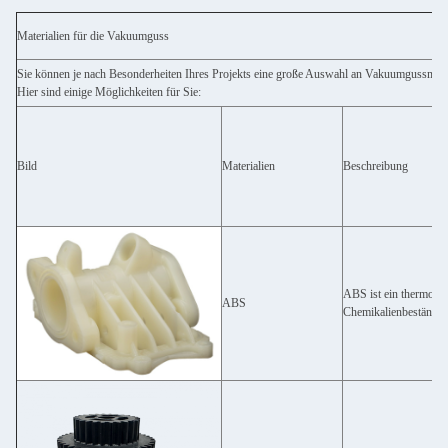
Materialien für die Vakuumguss
Sie können je nach Besonderheiten Ihres Projekts eine große Auswahl an Vakuumgussmater
Hier sind einige Möglichkeiten für Sie:
Bild
Materialien
Beschreibung
ABS ist ein thermopla
ABS
Chemikalienbeständigke