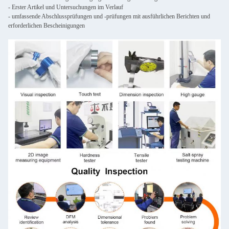
- Erster Artikel und Untersuchungen im Verlauf
- umfassende Abschlussprüfungen und -prüfungen mit ausführlichen Berichten und
erforderlichen Bescheinigungen