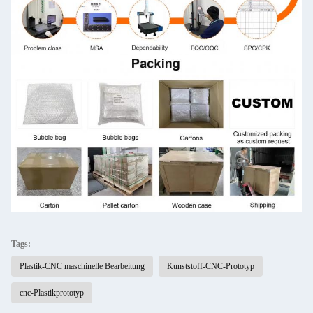
Tags:
Plastik-CNC maschinelle Bearbeitung
Kunststoff-CNC-Prototyp
cnc-Plastikprototyp