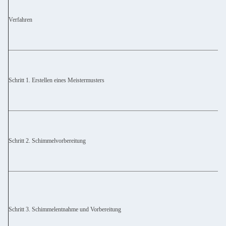
Verfahren
Schritt 1. Erstellen eines Meistermusters
Schritt 2. Schimmelvorbereitung
Schritt 3. Schimmelentnahme und Vorbereitung