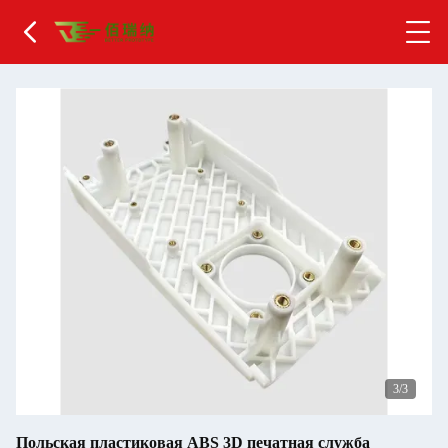
1
/3
Польская пластиковая ABS 3D печатная служба