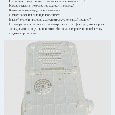
Существуют ли различные взаимосвязанные компоненты?
Какова желаемая текстура поверхности и отделка?
Какие материалы будут использоваться?
Насколько важны сила и долговечность?
В какой степени прототип должен отражать конечный продукт?
Несмотря на невозможность рассмотреть здесь все факторы, эти вопросы
закладывают основу для принятия обоснованных решений при быстром
создании прототипов.