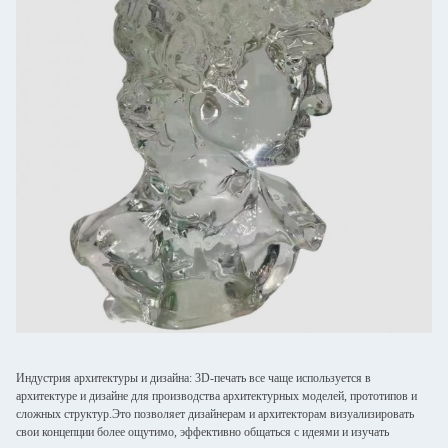
Индустрия архитектуры и дизайна: 3D-печать все чаще используется в
архитектуре и дизайне для производства архитектурных моделей, прототипов и
сложных структур.Это позволяет дизайнерам и архитекторам визуализировать
свои концепции более ощутимо, эффективно общаться с идеями и изучать