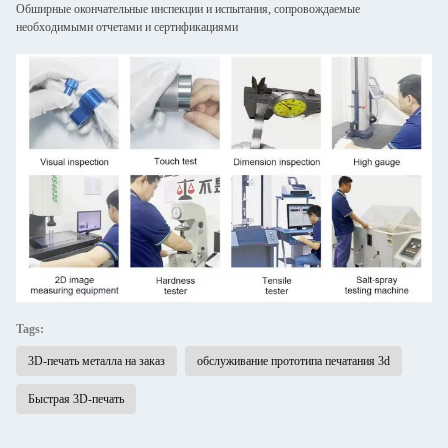
Обширные окончательные инспекции и испытания, сопровождаемые
необходимыми отчетами и сертификациями
Tags:
3D-печать металла на заказ
обслуживание прототипа печатания 3d
Быстрая 3D-печать