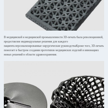
В медицинской и медицинской промышленности 3D-печать была революционной,
предоставляя индивидуальные решения для каждого
пациента.персонализированные хирургические руководстваКроме того, 3D-печать
помогает в быстром создании прототипов медицинских изделий и инновациях
новых решений в области здравоохранения.