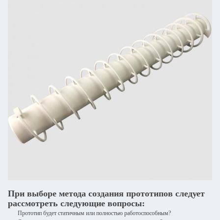
При выборе метода создания прототипов следует
рассмотреть следующие вопросы:
Прототип будет статичным или полностью работоспособным?