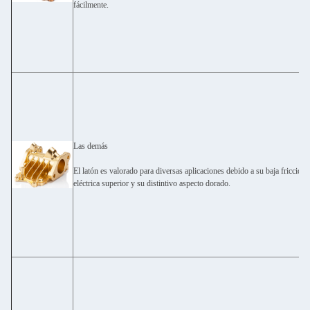
fácilmente.
Las demás
El latón es valorado para diversas aplicaciones debido a su baja fricción
eléctrica superior y su distintivo aspecto dorado.