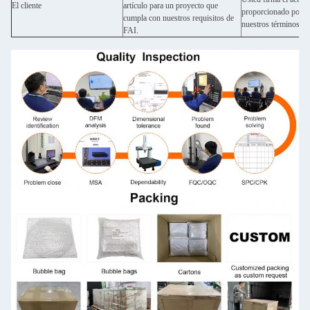
El cliente
artículo para un proyecto que
proporcionado por no
cumpla con nuestros requisitos de
nuestros términos y 
FAI.