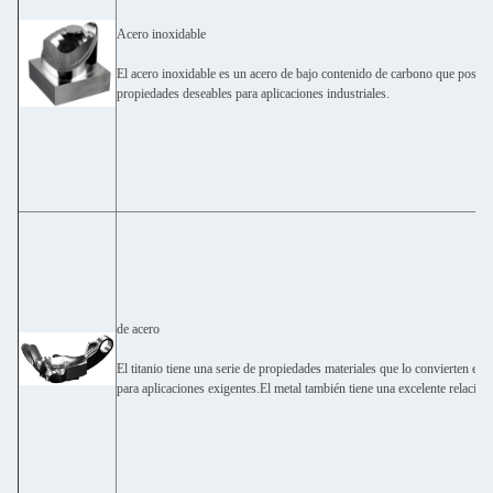
Acero inoxidable
El acero inoxidable es un acero de bajo contenido de carbono que pose
propiedades deseables para aplicaciones industriales.
de acero
El titanio tiene una serie de propiedades materiales que lo convierten en e
para aplicaciones exigentes.El metal también tiene una excelente relación