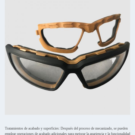
Tratamientos de acabado y superficies: Después del proceso de mecanizado, se pueden
emplear operaciones de acabado adicionales para mejorar la apariencia y la funcionalidad