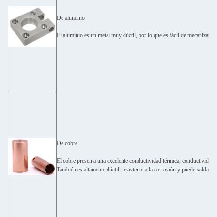
De aluminio
El aluminio es un metal muy dúctil, por lo que es fácil de mecanizar.
De cobre
El cobre presenta una excelente conductividad térmica, conductividad el
También es altamente dúctil, resistente a la corrosión y puede soldarse