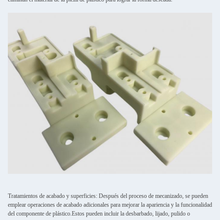
Tratamientos de acabado y superficies: Después del proceso de mecanizado, se pueden
emplear operaciones de acabado adicionales para mejorar la apariencia y la funcionalidad
del componente de plástico.Estos pueden incluir la desbarbado, lijado, pulido o