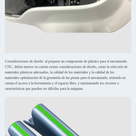
Consideraciones de diseño: al preparar un componente de plástico para el mecanizado
CNC, deben tenerse en cuenta ciertas consideraciones de diseño, como la selección de
materiales plásticos adecuados, la calidad de los materiales y la calidad de los
materiales.optimización de la geometría de las piezas para el mecanizado, teniendo en
cuenta el acceso a la herramienta y el espacio libre, y minimizando los recortes o
características que pueden ser difíciles para la máquina.