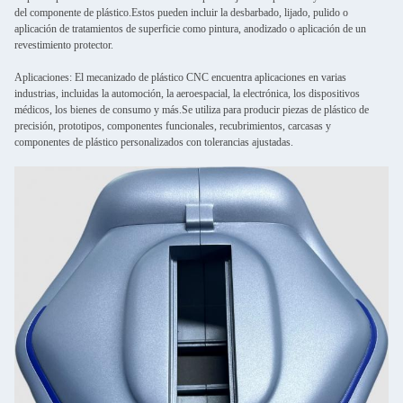
del componente de plástico.Estos pueden incluir la desbarbado, lijado, pulido o
aplicación de tratamientos de superficie como pintura, anodizado o aplicación de un
revestimiento protector.
Aplicaciones: El mecanizado de plástico CNC encuentra aplicaciones en varias
industrias, incluidas la automoción, la aeroespacial, la electrónica, los dispositivos
médicos, los bienes de consumo y más.Se utiliza para producir piezas de plástico de
precisión, prototipos, componentes funcionales, recubrimientos, carcasas y
componentes de plástico personalizados con tolerancias ajustadas.