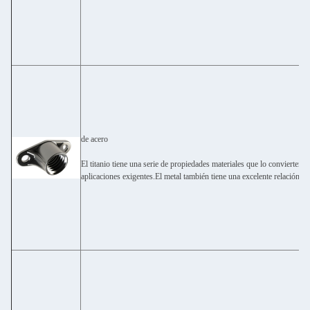
de acero
El titanio tiene una serie de propiedades materiales que lo convierten en
aplicaciones exigentes.El metal también tiene una excelente relación fu