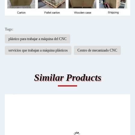
Tags:
plástico para trabajar a máquina del CNC
servicios que trabajan a máquina plásticos
Centro de mecanizado CNC
Similar Products