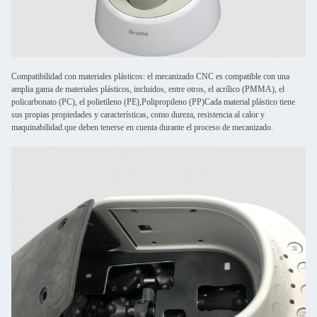
Compatibilidad con materiales plásticos: el mecanizado CNC es compatible con una
amplia gama de materiales plásticos, incluidos, entre otros, el acrílico (PMMA), el
policarbonato (PC), el polietileno (PE),Polipropileno (PP)Cada material plástico tiene
sus propias propiedades y características, como dureza, resistencia al calor y
maquinabilidad.que deben tenerse en cuenta durante el proceso de mecanizado.