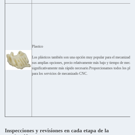
Plastico
Los plásticos también son una opción muy popular para el mecanizado
sus amplias opciones, precio relativamente más bajo y tiempo de mecani
significativamente más rápido necesario.Proporcionamos todos los plás
para los servicios de mecanizado CNC.
Inspecciones y revisiones en cada etapa de la