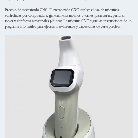
Proceso de mecanizado CNC: El mecanizado CNC implica el uso de máquinas
controladas por computadora, generalmente molinos o tornos, para cortar, perforar,
moler y dar forma a materiales plásticos.La máquina CNC sigue las instrucciones de un
programa informático para ejecutar movimientos y trayectorias de corte precisos.