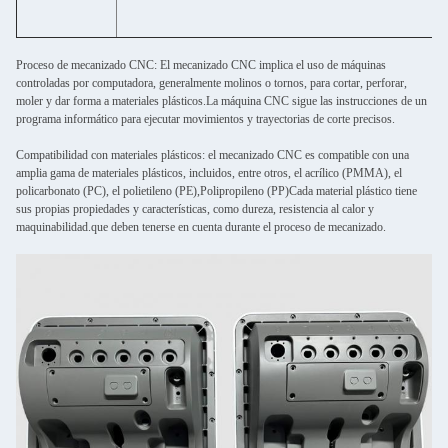
Proceso de mecanizado CNC: El mecanizado CNC implica el uso de máquinas
controladas por computadora, generalmente molinos o tornos, para cortar, perforar,
moler y dar forma a materiales plásticos.La máquina CNC sigue las instrucciones de un
programa informático para ejecutar movimientos y trayectorias de corte precisos.
Compatibilidad con materiales plásticos: el mecanizado CNC es compatible con una
amplia gama de materiales plásticos, incluidos, entre otros, el acrílico (PMMA), el
policarbonato (PC), el polietileno (PE),Polipropileno (PP)Cada material plástico tiene
sus propias propiedades y características, como dureza, resistencia al calor y
maquinabilidad.que deben tenerse en cuenta durante el proceso de mecanizado.