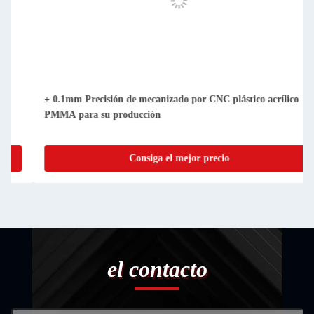
± 0.1mm Precisión de mecanizado por CNC plástico acrílico
PMMA para su producción
Consiga el mejor precio
el contacto