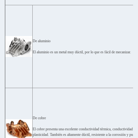
De aluminio
El aluminio es un metal muy dúctil, por lo que es fácil de mecanizar.
De cobre
El cobre presenta una excelente conductividad térmica, conductividad elé
plasticidad. También es altamente dúctil, resistente a la corrosión y pued