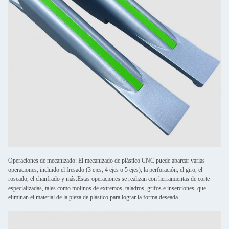
Operaciones de mecanizado: El mecanizado de plástico CNC puede abarcar varias
operaciones, incluido el fresado (3 ejes, 4 ejes o 5 ejes), la perforación, el giro, el
roscado, el chanfrado y más.Estas operaciones se realizan con herramientas de corte
especializadas, tales como molinos de extremos, taladros, grifos e inserciones, que
eliminan el material de la pieza de plástico para lograr la forma deseada.