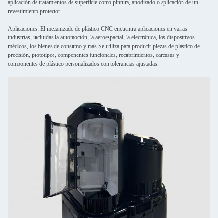
aplicación de tratamientos de superficie como pintura, anodizado o aplicación de un
revestimiento protector.
Aplicaciones: El mecanizado de plástico CNC encuentra aplicaciones en varias
industrias, incluidas la automoción, la aeroespacial, la electrónica, los dispositivos
médicos, los bienes de consumo y más.Se utiliza para producir piezas de plástico de
precisión, prototipos, componentes funcionales, recubrimientos, carcasas y
componentes de plástico personalizados con tolerancias ajustadas.