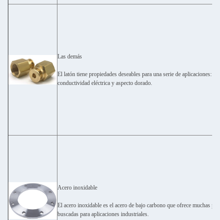
Las demás
El latón tiene propiedades deseables para una serie de aplicaciones: baj
conductividad eléctrica y aspecto dorado.
Acero inoxidable
El acero inoxidable es el acero de bajo carbono que ofrece muchas pr
buscadas para aplicaciones industriales.