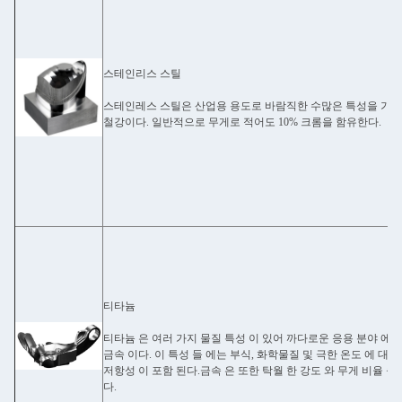
스테인리스 스틸
스테인레스 스틸은 산업용 용도로 바람직한 수많은 특성을 가진
철강이다. 일반적으로 무게로 적어도 10% 크롬을 함유한다.
티타늄
티타늄 은 여러 가지 물질 특성 이 있어 까다로운 응용 분야 에 
금속 이다. 이 특성 들 에는 부식, 화학물질 및 극한 온도 에 대한
저항성 이 포함 된다.금속 은 또한 탁월 한 강도 와 무게 비율 을
다.