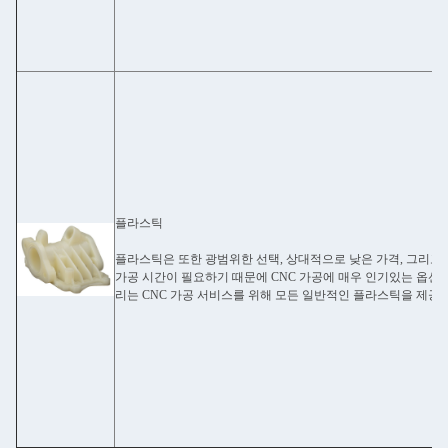
플라스틱
플라스틱은 또한 광범위한 선택, 상대적으로 낮은 가격, 그리고
가공 시간이 필요하기 때문에 CNC 가공에 매우 인기있는 옵션
리는 CNC 가공 서비스를 위해 모든 일반적인 플라스틱을 제공