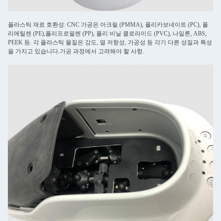
플라스틱 재료 호환성: CNC 가공은 아크릴 (PMMA), 폴리카보네이트 (PC), 폴
리에틸렌 (PE),폴리프로필렌 (PP), 폴리 비닐 클로라이드 (PVC), 나일론, ABS,
PEEK 등. 각 플라스틱 물질은 강도, 열 저항성, 가공성 등 각기 다른 성질과 특성
을 가지고 있습니다.가공 과정에서 고려해야 할 사항.