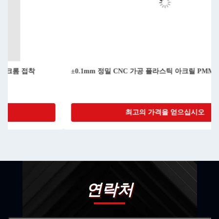
±0.1mm 정밀 CNC 가공 플라스틱 아크릴 PMMA 당신의 생산
최고의 가격을 얻으십시오
연락처