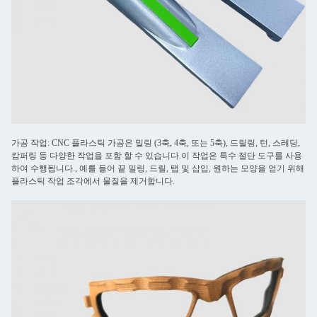
가공 작업: CNC 플라스틱 가공은 밀링 (3축, 4축, 또는 5축), 드릴링, 턴, 스레딩,
캄퍼링 등 다양한 작업을 포함 할 수 있습니다.이 작업은 특수 절단 도구를 사용
하여 수행됩니다., 예를 들어 끝 밀링, 드릴, 탭 및 삽입, 원하는 모양을 얻기 위해
플라스틱 작업 조각에서 물질을 제거합니다.