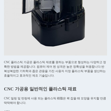
CNC 플라스틱 가공은 플라스틱 재료를 원하는 부품으로 형성하는 다양하고 정
확한 방법을 제공합니다. 컴퓨터 제어 된 성격은 높은 정확성을 허용합니다.반
복성복잡한 기하학과 좁은 관용을 가진 사용자 지정 플라스틱 부품을 생산하는
효율적이고 효과적인 제조 기술입니다.
CNC 가공용 일반적인 플라스틱 재료
CNC 밀링 및 턴링에 사용 되는 플라스틱 樹脂은 꽉 잡을 때 모양을 유지할 만큼
딱딱해야 합니다.