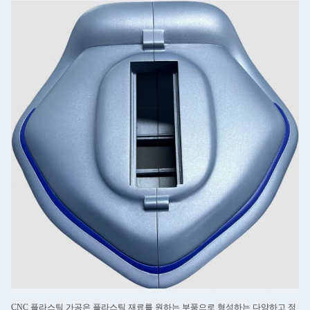
CNC 플라스틱 가공은 플라스틱 재료를 원하는 부품으로 형성하는 다양하고 정