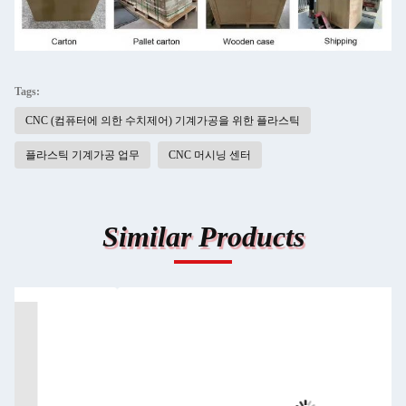
Tags:
CNC (컴퓨터에 의한 수치제어) 기계가공을 위한 플라스틱
플라스틱 기계가공 업무
CNC 머시닝 센터
Similar Products