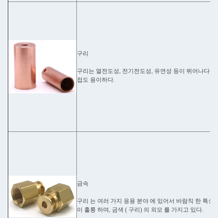
구리
구리는 열전도성, 전기전도성, 유연성 등이 뛰어나다. 또
접도 용이하다.
금속
구리 는 여러 가지 응용 분야 에 있어서 바람직 한 특성 
이 훌륭 하며, 금색 ( 구리) 의 외모 를 가지고 있다.