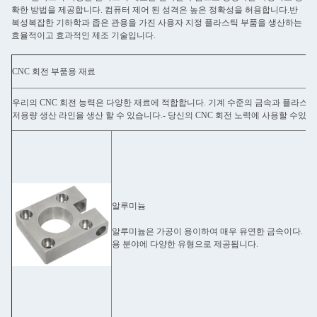
확한 방법을 제공합니다. 컴퓨터 제어 된 성격은 높은 정확성을 허용합니다.반
복성복잡한 기하학과 좁은 관용을 가진 사용자 지정 플라스틱 부품을 생산하는
효율적이고 효과적인 제조 기술입니다.
CNC 회전 부품용 재료
우리의 CNC 회전 능력은 다양한 재료에 적합합니다. 기계 수준의 금속과 플라스
저용량 생산 라인을 생산 할 수 있습니다.- 당신의 CNC 회전 노력에 사용할 수있
알루미늄
알루미늄은 가공이 용이하여 매우 유연한 금속이다. 이 
용 분야에 다양한 유형으로 제공됩니다.