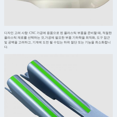
디자인 고려 사항: CNC 가공에 용품으로 된 플라스틱 부품을 준비할 때, 적절한
플라스틱 재료를 선택하는 것,가공에 필요한 부품 기하학을 최적화, 도구 접근
및 공백을 고려하고, 기계에 도전 될 수있는 하위 절단 또는 기능을 최소화합니
다.