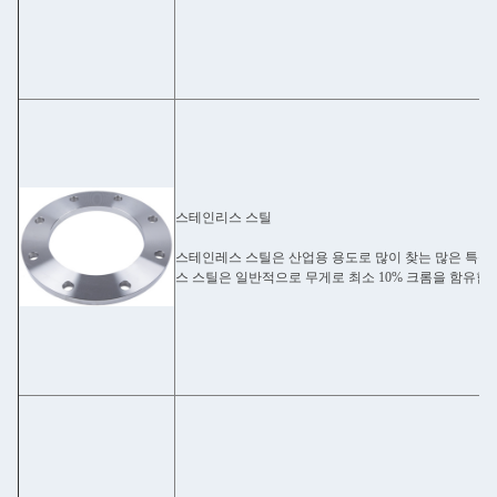
스테인리스 스틸
스테인레스 스틸은 산업용 용도로 많이 찾는 많은 특성
스 스틸은 일반적으로 무게로 최소 10% 크롬을 함유합