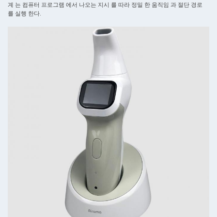
계 는 컴퓨터 프로그램 에서 나오는 지시 를 따라 정밀 한 움직임 과 절단 경로
를 실행 한다.