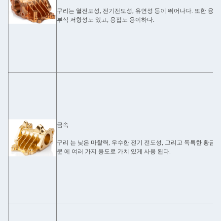
구리는 열전도성, 전기전도성, 유연성 등이 뛰어나다. 또한 융통
부식 저항성도 있고, 용접도 용이하다.
금속
구리 는 낮은 마찰력, 우수한 전기 전도성, 그리고 독특한 황금색
문 에 여러 가지 용도로 가치 있게 사용 된다.