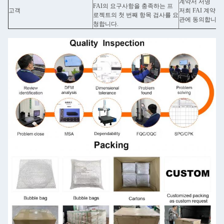
계약서 서명
FAI의 요구사항을 충족하는 프
고객
저희 FAI 계약
로젝트의 첫 번째 항목 검사를 요
관에 동의합니다.
청합니다.