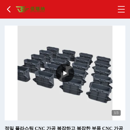
1
/3
정밀 플라스틱 CNC 가공 복잡하고 복잡한 부품 CNC 가공