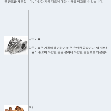
인 공표를 제공합니다., 다양한 가공 재료에 대한 비용을 비교할 수 있습니다.
알루미늄
알루미늄은 가공이 용이하여 매우 유연한 금속이다. 이 재료는 
비율이 좋으며 다양한 응용 분야에 다양한 유형으로 제공됩니다
구리