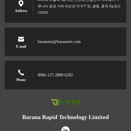
뮤니티 송강 거리 바오안 지구?? 진, 광둥, 중국 Zip코드
Address
518105
baranarm@baranarm.com
E-mail
0086-137-2889-6282
Phone
Barana Rapid Technology Limited