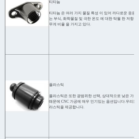
티타늄
티타늄 은 여러 가지 물질 특성 이 있어 까다로운 응용 분
는 부식, 화학물질 및 극한 온도 에 대한 탁월 한 저항성 
무게 비율 을 가지고 있다.
플라스틱
플라스틱은 또한 광범위한 선택, 상대적으로 낮은 가격,
때문에 CNC 가공에 매우 인기있는 옵션입니다.우리는 
라스틱을 제공합니다.