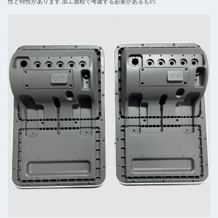
性と特性があります.加工過程で考慮する必要があるもの.