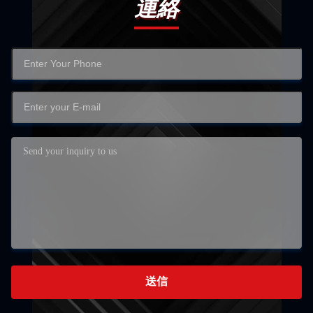
連絡
送信