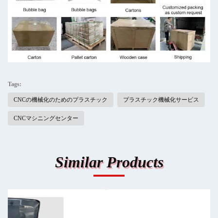
Tags:
CNCの機械化のためのプラスチック
プラスチック機械化サービス
CNCマシニングセンター
Similar Products