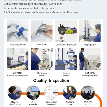
Contractuele herzieningen bij ontvangst van de POs
Eerste artikel en inspecties tijdens het proces
Eindinspecties en -tests met de vereiste verslagen en certificeringen