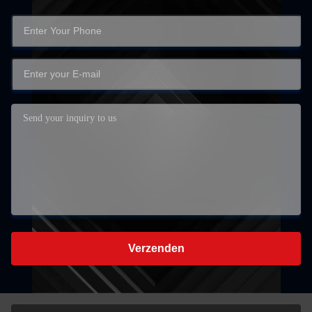
Verzenden