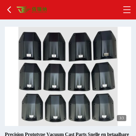
1
/3
Precision Prototype Vacuum Cast Parts Snelle en betaalbare