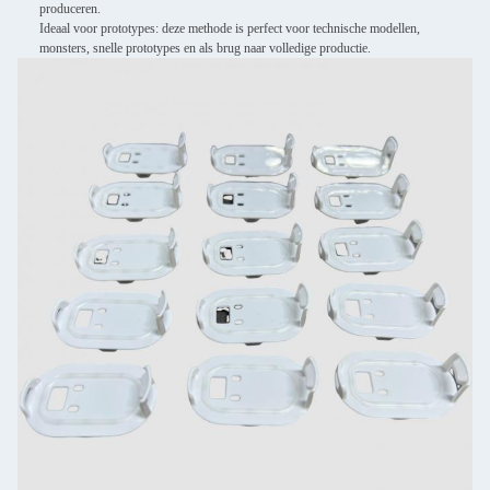
produceren.
Ideaal voor prototypes: deze methode is perfect voor technische modellen,
monsters, snelle prototypes en als brug naar volledige productie.