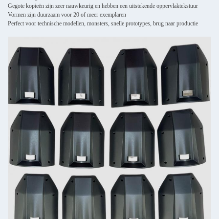
Gegote kopieën zijn zeer nauwkeurig en hebben een uitstekende oppervlaktekstuur
Vormen zijn duurzaam voor 20 of meer exemplaren
Perfect voor technische modellen, monsters, snelle prototypes, brug naar productie