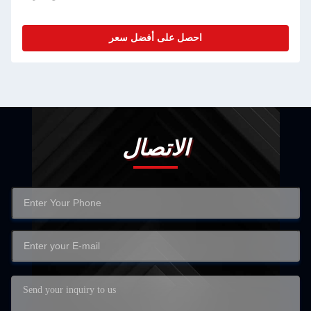
احصل على أفضل سعر
الاتصال