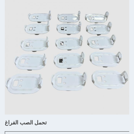
تحمل الصب الفراغ