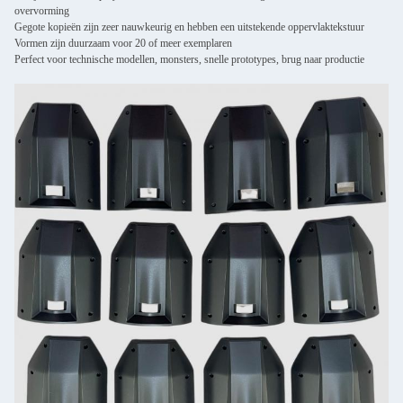
overvorming
Gegote kopieën zijn zeer nauwkeurig en hebben een uitstekende oppervlaktekstuur
Vormen zijn duurzaam voor 20 of meer exemplaren
Perfect voor technische modellen, monsters, snelle prototypes, brug naar productie