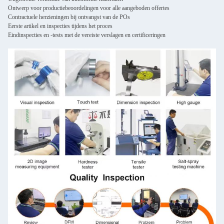
Ontwerp voor productiebeoordelingen voor alle aangeboden offertes
Contractuele herzieningen bij ontvangst van de POs
Eerste artikel en inspecties tijdens het proces
Eindinspecties en -tests met de vereiste verslagen en certificeringen