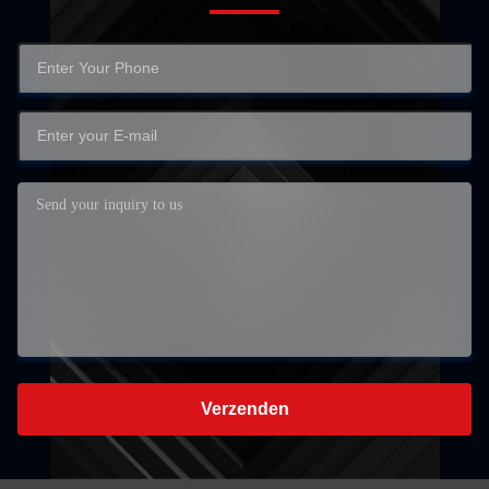
Verzenden