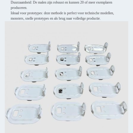
Duurzaamheid: De malen zijn robuust en kunnen 20 of meer exemplaren
produceren.
Ideaal voor prototypes: deze methode is perfect voor technische modellen,
monsters, snelle prototypes en als brug naar volledige productie.