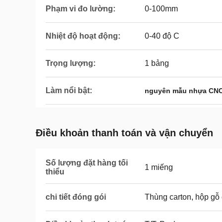
Phạm vi đo lường:
0-100mm
Nhiệt độ hoạt động:
0-40 độ C
Trọng lượng:
1 bảng
Làm nổi bật:
nguyên mẫu nhựa CNC
Điều khoản thanh toán và vận chuyển
Số lượng đặt hàng tối
1 miếng
thiểu
chi tiết đóng gói
Thùng carton, hộp gỗ