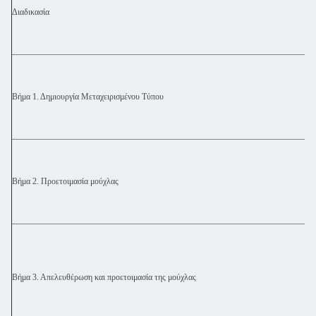
Διαδικασία
Βήμα 1. Δημιουργία Μεταχειρισμένου Τύπου
Βήμα 2. Προετοιμασία μούχλας
Βήμα 3. Απελευθέρωση και προετοιμασία της μούχλας