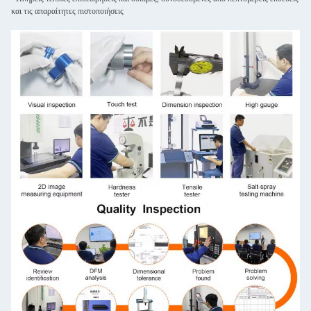
και τις απαραίτητες πιστοποιήσεις