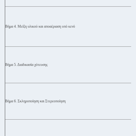
Βήμα 4. Μείξη υλικού και αποαέριαση υπό κενό
Βήμα 5. Διαδικασία χύτευσης
Βήμα 6. Σκληροποίηση και Στερεοποίηση