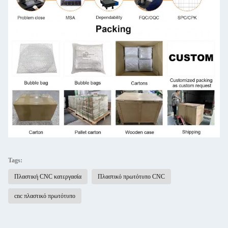
Tags:
Πλαστική CNC κατεργασία
Πλαστικό πρωτότυπο CNC
cnc πλαστικό πρωτότυπο