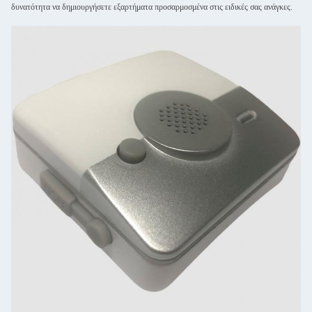
δυνατότητα να δημιουργήσετε εξαρτήματα προσαρμοσμένα στις ειδικές σας ανάγκες.