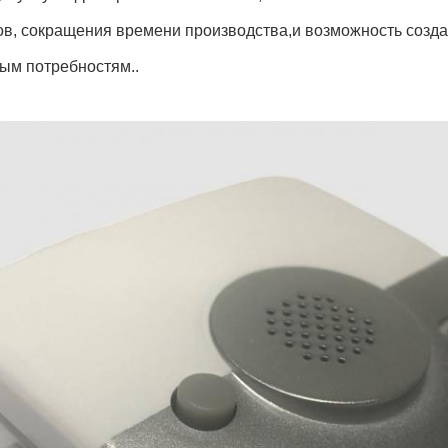
в, сокращения времени производства,и возможность созда
ым потребностям..