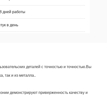
 8 дней работы
тук в день
зовательских деталей с точностью и точностью.Вы
, так и из металла..
онии демонстрируют приверженность качеству и