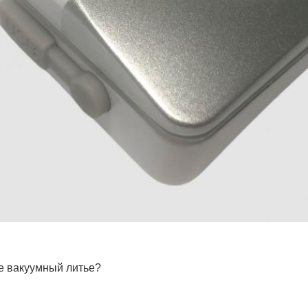
е вакуумный литье?