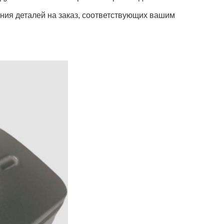
ния деталей на заказ, соответствующих вашим