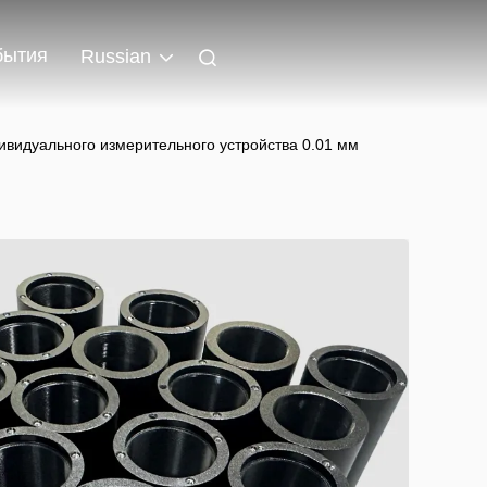
бытия
Russian
ивидуального измерительного устройства 0.01 мм