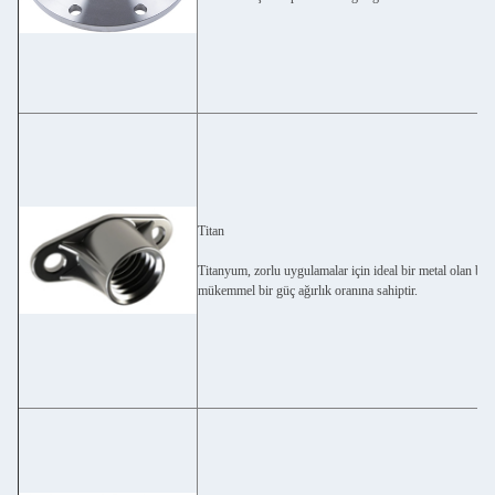
Titan
Titanyum, zorlu uygulamalar için ideal bir metal olan bir 
mükemmel bir güç ağırlık oranına sahiptir.