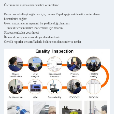
Üretimin her aşamasında denetim ve inceleme
Baştan sona kaliteyi sağlamak için, Barana Rapid aşağıdaki denetim ve inceleme
hizmetlerini sağlar:
Gelen malzemelerin kapsamlı bir şekilde doğrulanması
Tüm teklifler için üretim incelemeleri için tasarım
Sözleşme gözden geçirilmesi
İlk madde ve işlem sırasında yapılan denetimler
Gerekli raporlar ve sertifikalarla birlikte son denetimler ve testler