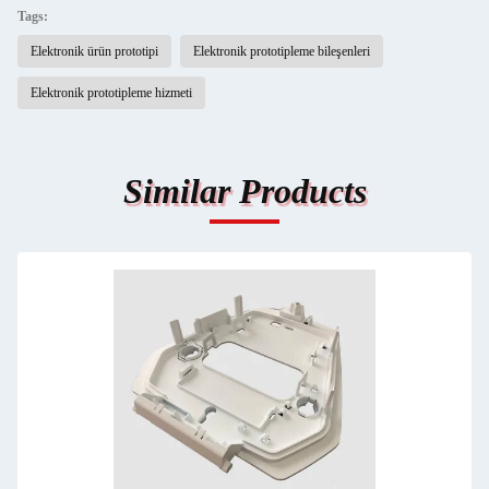
Tags:
Elektronik ürün prototipi
Elektronik prototipleme bileşenleri
Elektronik prototipleme hizmeti
Similar Products