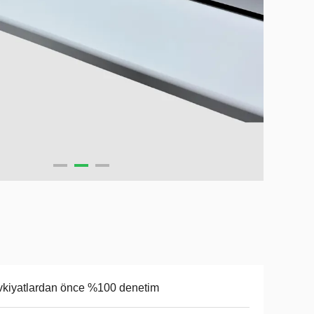
kiyatlardan önce %100 denetim