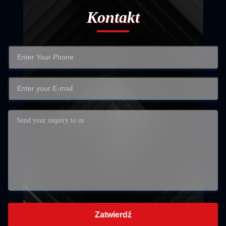
Kontakt
Zatwierdź