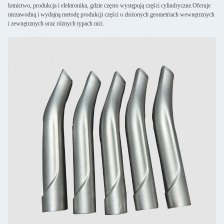
lotnictwo, produkcja i elektronika, gdzie często występują części cylindryczne.Oferuje
niezawodną i wydajną metodę produkcji części o złożonych geometriach wewnętrznych
i zewnętrznych oraz różnych typach nici.