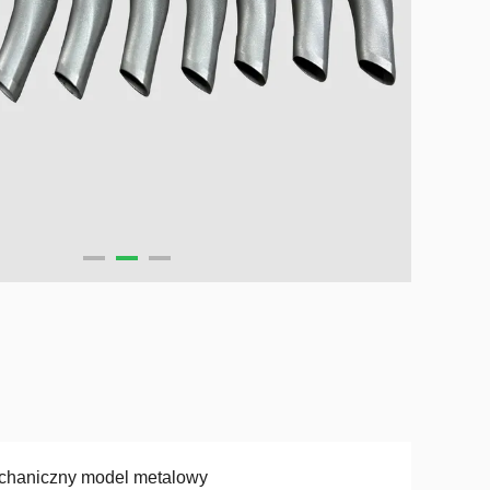
chaniczny model metalowy