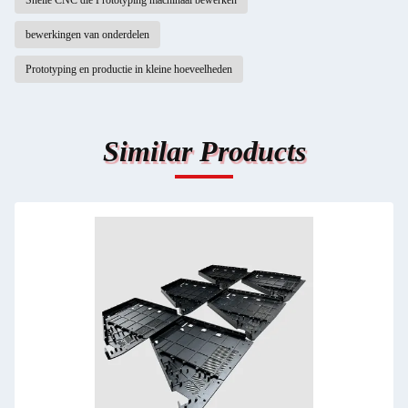
bewerkingen van onderdelen
Prototyping en productie in kleine hoeveelheden
Similar Products