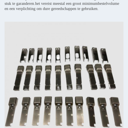
stuk te garanderen.het vereist meestal een groot minimumbestelvolume
en een verplichting om dure gereedschappen te gebruiken.