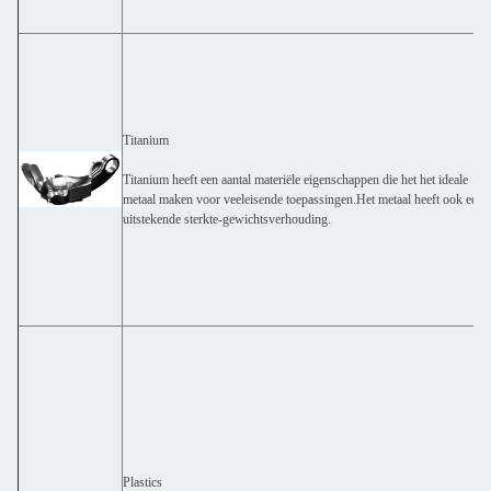
Titanium
Titanium heeft een aantal materiële eigenschappen die het het ideale
metaal maken voor veeleisende toepassingen.Het metaal heeft ook een
uitstekende sterkte-gewichtsverhouding.
Plastics