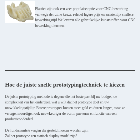
Plastics zijn ook een zeer populaire optie voor CNC-bewerking
vanwege de ruime keuze, relatief lagere prijs en aanzienlijk snellere
bewerkingstijd.We leveren alle gebruikelijke kunststoffen voor CNC-
bewerking diensten.
Hoe de juiste snelle prototypingtechniek te kiezen
De juiste prototyping methode is degene die het beste past bij uw budget, de
complexiteit van het onderdeel, wat u wilt dat het prototype doet en uw
ontwikkelingstijdlijn.Betere prototypes kosten meer geld en duren langer, maar ze
vertegenwoordigen ook nauwkeuriger de vorm, pasvorm en functie van een
productieonderdeel.
De fundamentele vragen die gesteld moeten worden zijn:
Zal het prototype een statisch display model zijn?