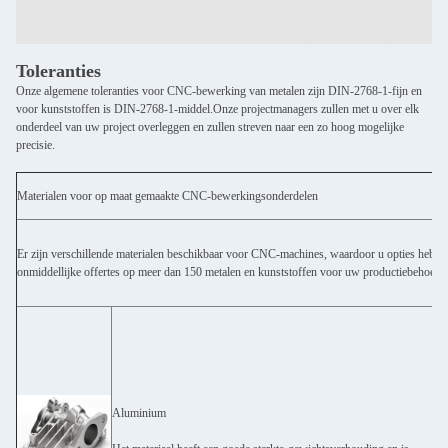
Toleranties
Onze algemene toleranties voor CNC-bewerking van metalen zijn DIN-2768-1-fijn en
voor kunststoffen is DIN-2768-1-middel.Onze projectmanagers zullen met u over elk
onderdeel van uw project overleggen en zullen streven naar een zo hoog mogelijke
precisie.
Materialen voor op maat gemaakte CNC-bewerkingsonderdelen
Er zijn verschillende materialen beschikbaar voor CNC-machines, waardoor u opties hebt
onmiddellijke offertes op meer dan 150 metalen en kunststoffen voor uw productiebehoeften,
Aluminium