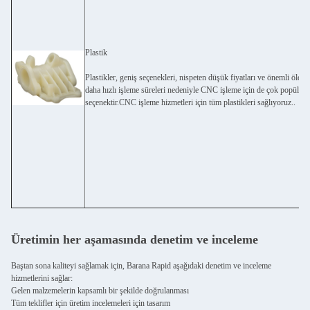
Plastik
Plastikler, geniş seçenekleri, nispeten düşük fiyatları ve önemli ölçüd
daha hızlı işleme süreleri nedeniyle CNC işleme için de çok popüler b
seçenektir.CNC işleme hizmetleri için tüm plastikleri sağlıyoruz..
Üretimin her aşamasında denetim ve inceleme
Baştan sona kaliteyi sağlamak için, Barana Rapid aşağıdaki denetim ve inceleme
hizmetlerini sağlar:
Gelen malzemelerin kapsamlı bir şekilde doğrulanması
Tüm teklifler için üretim incelemeleri için tasarım