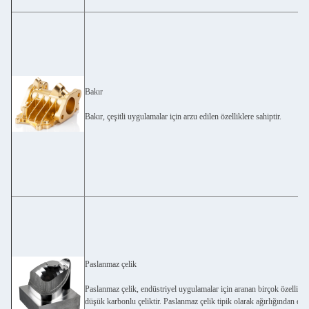
Bakır
Bakır, çeşitli uygulamalar için arzu edilen özelliklere sahiptir.
Paslanmaz çelik
Paslanmaz çelik, endüstriyel uygulamalar için aranan birçok özelliği
düşük karbonlu çeliktir. Paslanmaz çelik tipik olarak ağırlığından en