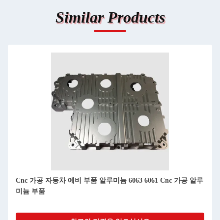
Similar Products
산업 6082 7075 6061 알루미늄 CNC 가공 서비스 전문