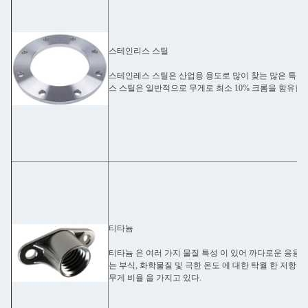
스테인리스 스틸
스테인레스 스틸은 산업용 용도로 많이 찾는 많은 특성
스 스틸은 일반적으로 무게로 최소 10% 크롬을 함유합
티타늄
티타늄 은 여러 가지 물질 특성 이 있어 까다로운 응용 분
는 부식, 화학물질 및 극한 온도 에 대한 탁월 한 저항성 
무게 비율 을 가지고 있다.