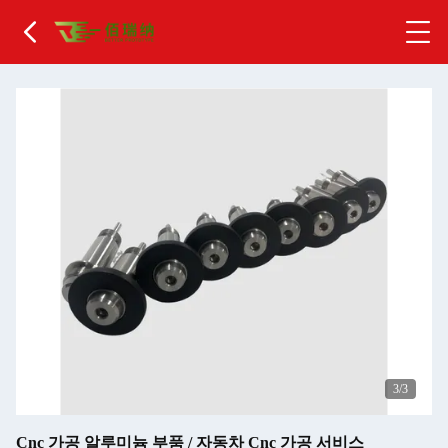
1
/3
Cnc 가공 알루미늄 부품 / 자동차 Cnc 가공 서비스