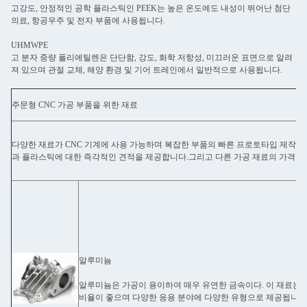
고강도, 안정적인 공학 플라스틱인 PEEK는 높은 온도에도 내성이 뛰어난 첨단
의료, 항공우주 및 전자 부품에 사용됩니다.
UHMWPE
고 분자 중량 폴리에틸렌은 단단함, 강도, 화학 저항성, 미끄러운 표면으로 알려
져 있으며 관절 교체, 해양 환경 및 기어 트레인에서 일반적으로 사용됩니다.
주문형 CNC 가공 부품을 위한 재료
다양한 재료가 CNC 기계에 사용 가능하며 복잡한 부품의 빠른 프로토타입 제작과 
과 플라스틱에 대한 즉각적인 견적을 제공합니다.그리고 다른 가공 재료의 가격을 
알루미늄
알루미늄은 가공이 용이하여 매우 유연한 금속이다. 이 재료는 
비율이 좋으며 다양한 응용 분야에 다양한 유형으로 제공됩니다