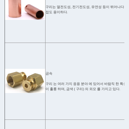
구리는 열전도성, 전기전도성, 유연성 등이 뛰어나다. 또
접도 용이하다.
금속
구리 는 여러 가지 응용 분야 에 있어서 바람직 한 특성 
이 훌륭 하며, 금색 ( 구리) 의 외모 를 가지고 있다.