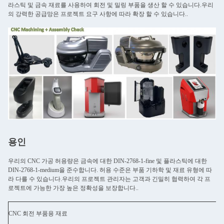
라스틱 및 금속 재료를 사용하여 회전 및 밀링 부품을 생산 할 수 있습니다.우리
의 강력한 공급망은 프로젝트 요구 사항에 따라 확장 할 수 있습니다..
용인
우리의 CNC 가공 허용량은 금속에 대한 DIN-2768-1-fine 및 플라스틱에 대한
DIN-2768-1-medium을 준수합니다. 허용 수준은 부품 기하학 및 재료 유형에 따
라 다를 수 있습니다.우리의 프로젝트 관리자는 고객과 긴밀히 협력하여 각 프
로젝트에 가능한 가장 높은 정확성을 보장합니다..
CNC 회전 부품용 재료