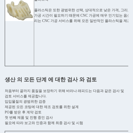
플라스틱은 또한 광범위한 선택, 상대적으로 낮은 가격, 그리고
가공 시간이 필요하기 때문에 CNC 가공에 매우 인기있는 옵션
리는 CNC 가공 서비스를 위해 모든 일반적인 플라스틱을 제공
생산 의 모든 단계 에 대한 검사 와 검토
처음부터 끝까지 품질을 보장하기 위해 바라나 래피드는 다음과 같은 검사 및
검토 서비스를 제공합니다.
입입물질의 광범위한 검증
제공된 모든 코팅에 대한 제조 검토를 위한 설계
PO를 받은 후 계약 검토
첫 번째 제품 및 진행 중인 검사
필요에 따라 보고와 인증과 함께 최종 검사 및 시험