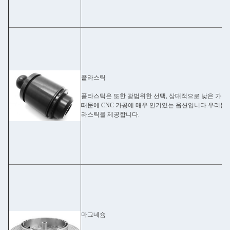
플라스틱
플라스틱은 또한 광범위한 선택, 상대적으로 낮은 가격,
때문에 CNC 가공에 매우 인기있는 옵션입니다.우리는 
라스틱을 제공합니다.
마그네슘