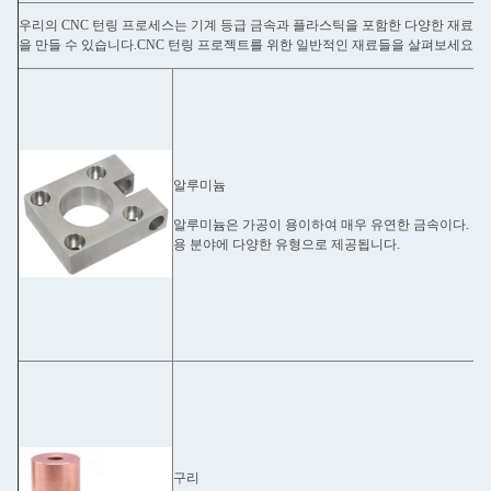
우리의 CNC 턴링 프로세스는 기계 등급 금속과 플라스틱을 포함한 다양한 재료와
을 만들 수 있습니다.CNC 턴링 프로젝트를 위한 일반적인 재료들을 살펴보세요.
알루미늄
알루미늄은 가공이 용이하여 매우 유연한 금속이다. 이 
용 분야에 다양한 유형으로 제공됩니다.
구리