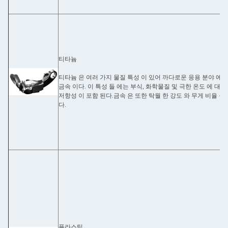
티타늄
티타늄 은 여러 가지 물질 특성 이 있어 까다로운 응용 분야 에 
금속 이다. 이 특성 들 에는 부식, 화학물질 및 극한 온도 에 대한
저항성 이 포함 된다.금속 은 또한 탁월 한 강도 와 무게 비율 을
다.
플라스틱