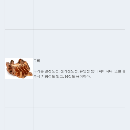
구리
구리는 열전도성, 전기전도성, 유연성 등이 뛰어나다. 또한 융통
부식 저항성도 있고, 용접도 용이하다.