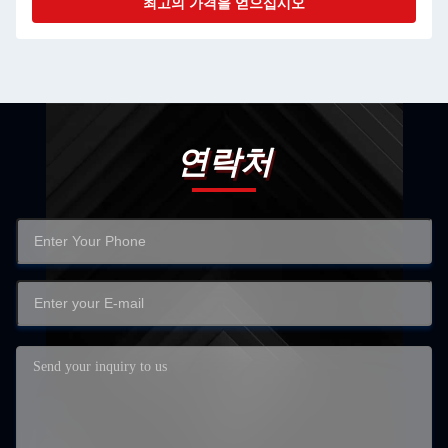
최고의 가격을 얻으십시오
연락처