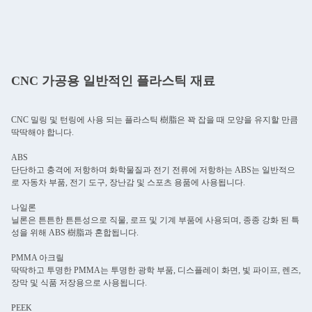
CNC 가공용 일반적인 플라스틱 재료
CNC 밀링 및 턴링에 사용 되는 플라스틱 樹脂은 꽉 잡을 때 모양을 유지할 만큼
딱딱해야 합니다.
ABS
단단하고 충격에 저항하며 화학물질과 전기 전류에 저항하는 ABS는 일반적으
로 자동차 부품, 전기 도구, 장난감 및 스포츠 용품에 사용됩니다.
나일론
닐론은 튼튼한 튼튼성으로 직물, 로프 및 기계 부품에 사용되며, 종종 강화 된 특
성을 위해 ABS 樹脂과 혼합됩니다.
PMMA 아크릴
딱딱하고 투명한 PMMA는 투명한 광학 부품, 디스플레이 화면, 빛 파이프, 렌즈,
장막 및 식품 저장용으로 사용됩니다.
PEEK