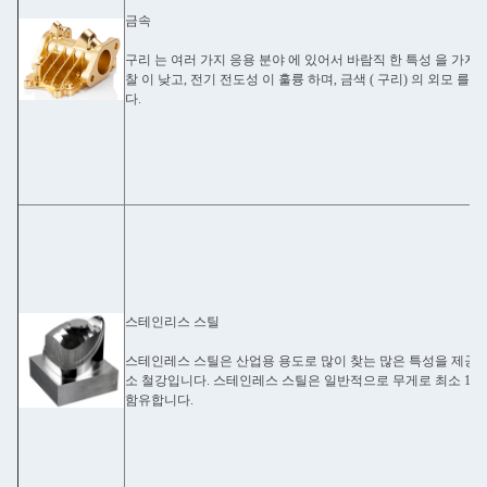
금속
구리 는 여러 가지 응용 분야 에 있어서 바람직 한 특성 을 가지고
찰 이 낮고, 전기 전도성 이 훌륭 하며, 금색 ( 구리) 의 외모 를 
다.
스테인리스 스틸
스테인레스 스틸은 산업용 용도로 많이 찾는 많은 특성을 제공
소 철강입니다. 스테인레스 스틸은 일반적으로 무게로 최소 10
함유합니다.