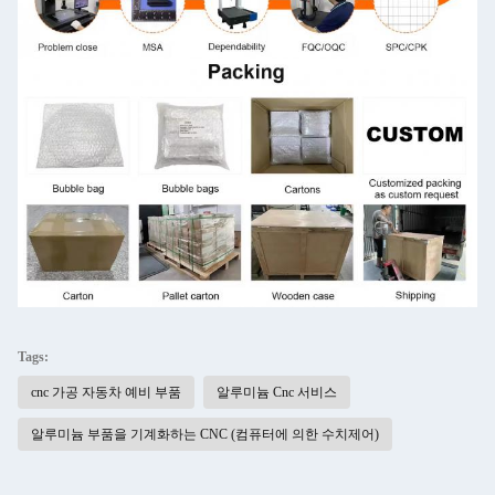
Tags:
cnc 가공 자동차 예비 부품
알루미늄 Cnc 서비스
알루미늄 부품을 기계화하는 CNC (컴퓨터에 의한 수치제어)