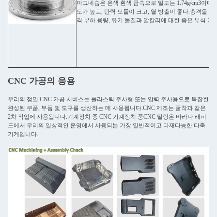
마그네슘은 은색 흰색 금속으로 밀도는 1.74g/cm3이다.
도가 높고, 탄력 모듈이 크고, 열 방출이 좋다.충격을 잘
격 부하 용량, 유기 물질과 알칼리에 대한 좋은 부식 저
CNC 가공의 응용
우리의 정밀 CNC 가공 서비스는 플라스틱 주사형 또는 압력 주사용으로 복잡한
완성된 부품, 부품 및 도구를 생산하는 데 사용됩니다.CNC 제조는 굴착과 같은
2차 작업에 사용됩니다.기계장치 중 CNC 기계장치 중CNC 밀링은 바라나 래피
드에서 우리의 일상적인 운영에서 사용되는 가장 일반적이고 다재다능한 다축
기계입니다.