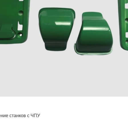
ние станков с ЧПУ