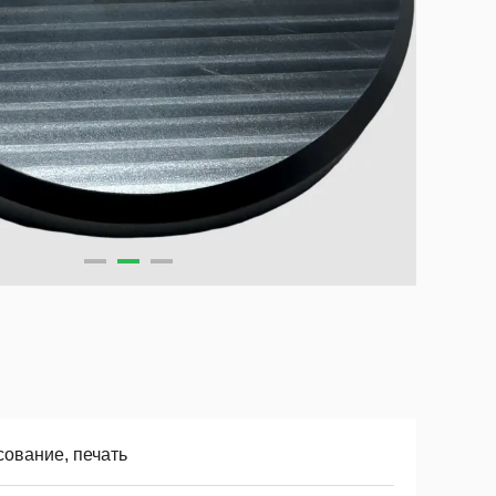
сование, печать