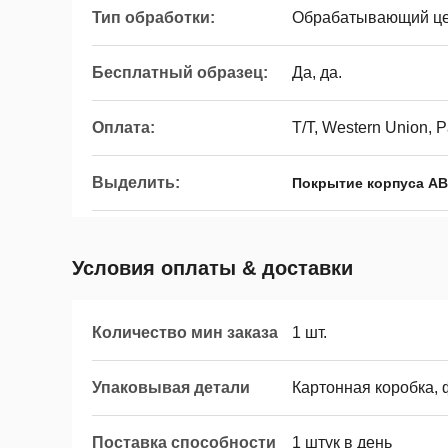
Тип обработки:
Обрабатывающий це
Бесплатный образец:
Да, да.
Оплата:
T/T, Western Union, 
Выделить:
Покрытие корпуса A
Условия оплаты & доставки
Количество мин заказа
1 шт.
Упаковывая детали
Картонная коробка,
Поставка способности
1 штук в день