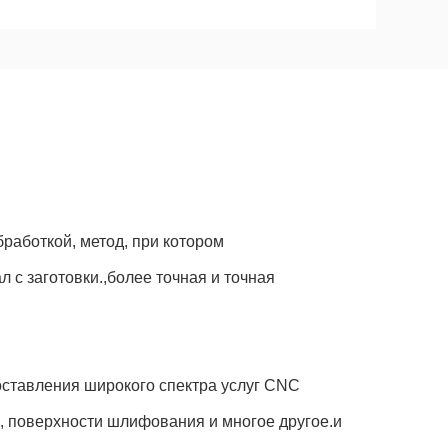
работкой, метод, при котором
с заготовки.,более точная и точная
оставления широкого спектра услуг CNC
, поверхности шлифования и многое другое.и