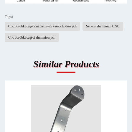
Tags:
Cnc obróbki części zamiennych samochodowych
Serwis aluminium CNC
Cnc obróbki części aluminiowych
Similar Products