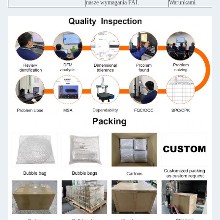
nasze wymagania FAI.
Warunkami.