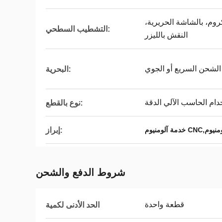
لكروم، بالشاشة الحريرية،
التشطيب السطحي:
النقش بالليزر
الشحن السريع أو الجوي
البحرية:
دام الحاسب الآلي الدقة
نوع بالقطع:
إبراز:
شروط الدفع والشحن
قطعة واحدة
الحد الأدنى لكمية