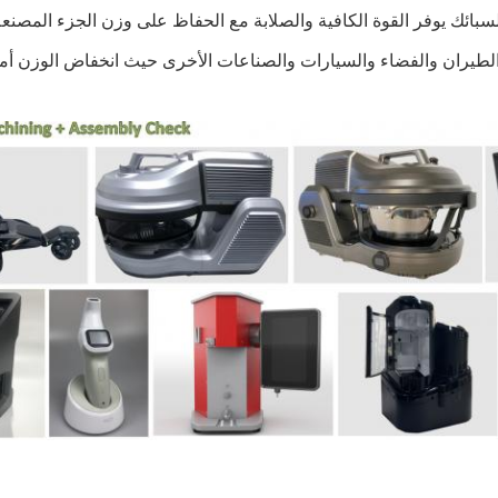
سبائك يوفر القوة الكافية والصلابة مع الحفاظ على وزن الجزء المصن