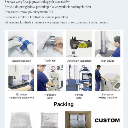
Szersza weryfikacja przychodzących materiałów
Projekt do przeglądów produkcji dla wszystkich podanych ofert
Przeglądy umów po otrzymaniu PO
Pierwszy artykuł i kontrole w trakcie produkcji
Ostateczne kontrole i badania z wymaganymi sprawozdaniami i certyfikatami