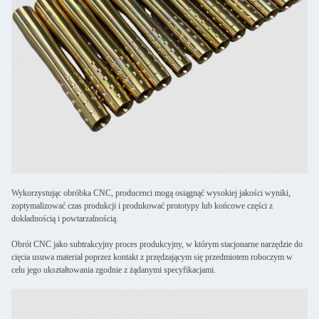
Wykorzystując obróbka CNC, producenci mogą osiągnąć wysokiej jakości wyniki,
zoptymalizować czas produkcji i produkować prototypy lub końcowe części z
dokładnością i powtarzalnością.
Obrót CNC jako subtrakcyjny proces produkcyjny, w którym stacjonarne narzędzie do
cięcia usuwa materiał poprzez kontakt z przędzającym się przedmiotem roboczym w
celu jego ukształtowania zgodnie z żądanymi specyfikacjami.