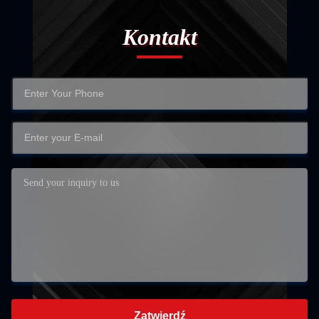
Kontakt
Zatwierdź