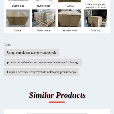
Tags:
Usługi obróbki cnc tworzyw sztucznych
prototyp urządzenia sportowego do odlewania próżniowego
Części z tworzyw sztucznych do odlewania próżniowego
Similar Products