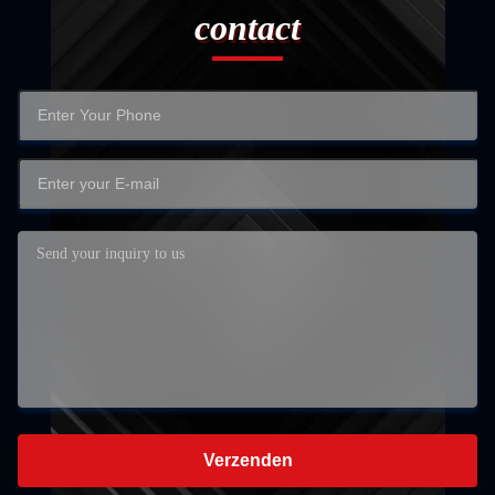
contact
Verzenden