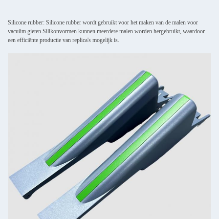
Silicone rubber: Silicone rubber wordt gebruikt voor het maken van de malen voor
vacuüm gieten.Silikonvormen kunnen meerdere malen worden hergebruikt, waardoor
een efficiënte productie van replica's mogelijk is.