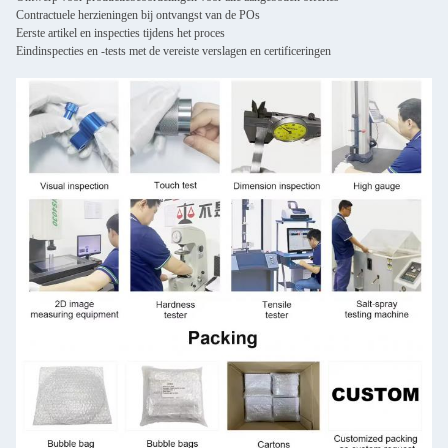
Contractuele herzieningen bij ontvangst van de POs
Eerste artikel en inspecties tijdens het proces
Eindinspecties en -tests met de vereiste verslagen en certificeringen