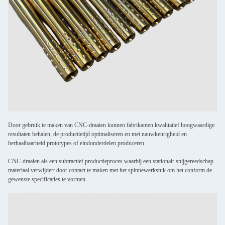
Door gebruik te maken van CNC-draaien kunnen fabrikanten kwalitatief hoogwaardige
resultaten behalen, de productietijd optimaliseren en met nauwkeurigheid en
herhaalbaarheid prototypes of eindonderdelen produceren.
CNC-draaien als een subtractief productieproces waarbij een stationair snijgereedschap
materiaal verwijdert door contact te maken met het spinnewerkstuk om het conform de
gewenste specificaties te vormen.