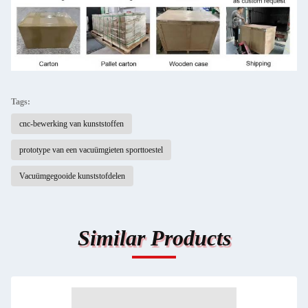
Tags:
cnc-bewerking van kunststoffen
prototype van een vacuümgieten sporttoestel
Vacuümgegooide kunststofdelen
Similar Products