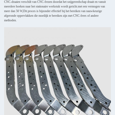
CNC-draaien verschilt van CNC-frezen doordat het snijgereedschap draait en vanuit
meerdere hoeken naar het stationaire werkstuk wordt gericht.met een vermogen van
meer dan 50 W,Dit proces is bijzonder effectief bij het bereiken van nauwkeurige
afgeronde oppervlakken die moeilijk te bereiken zijn met CNC-frees of andere
methoden.