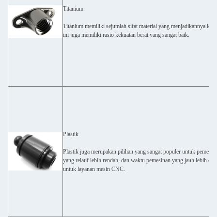
Titanium
Titanium memiliki sejumlah sifat material yang menjadikannya log
ini juga memiliki rasio kekuatan berat yang sangat baik.
Plastik
Plastik juga merupakan pilihan yang sangat populer untuk pemesin
yang relatif lebih rendah, dan waktu pemesinan yang jauh lebih 
untuk layanan mesin CNC.