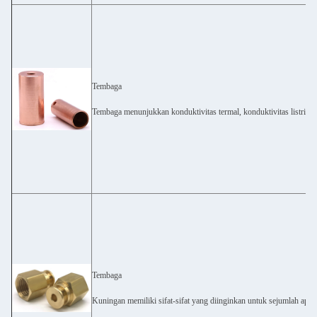
Tembaga
Tembaga menunjukkan konduktivitas termal, konduktivitas listrik da
Tembaga
Kuningan memiliki sifat-sifat yang diinginkan untuk sejumlah aplik