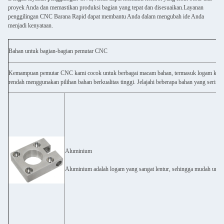
proyek Anda dan memastikan produksi bagian yang tepat dan disesuaikan.Layanan
penggilingan CNC Barana Rapid dapat membantu Anda dalam mengubah ide Anda
menjadi kenyataan.
Bahan untuk bagian-bagian pemutar CNC
Kemampuan pemutar CNC kami cocok untuk berbagai macam bahan, termasuk logam kelas m
rendah menggunakan pilihan bahan berkualitas tinggi. Jelajahi beberapa bahan yang seri
Aluminium
Aluminium adalah logam yang sangat lentur, sehingga mudah untu