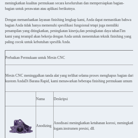
meningkatkan kualitas permukaan secara keseluruhan dan mempersiapkan bagian-
bagian untuk perawatan atau aplikasi berikutnya.
Dengan memanfaatkan layanan finishing lengkap kami, Anda dapat memastikan bahwa
bagian Anda tidak hanya memenuhi spesifikasi fungsional tetapi juga memiliki
penampilan yang ditingkatkan, peningkatan kinerja,dan peningkatan daya tahanTim
kami yang terampil akan bekerja dengan Anda untuk menentukan teknik finishing yang
paling cocok untuk kebutuhan spesifik Anda.
Perbaikan Permukaan untuk Mesin CNC
Mesin CNC meninggalkan tanda alat yang terlihat selama proses menghapus bagian dari p
kustom AndaDi Barana Rapid, kami menawarkan beberapa finishing permukaan umum yang
Nama
Deskripsi
Anodisasi meningkatkan ketahanan korosi, meningkatkan
Anodizing
logam.instrumen presisi, dll.