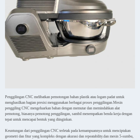
Penggilingan CNC melibatkan pemotongan bahan plastik atau logam padat untuk
menghasilkan bagian presisi menggunakan berbagai proses penggilingan.Mesin
penggiling CNC mengeluarkan bahan dengan memutar dan memindahkan alat
pemotong, biasanya pemotong penggilingan, sambil menempatkan benda kerja dengan
tepat untuk mencapai bentuk yang diinginkan.
Keuntungan dari penggilingan CNC terletak pada kemampuannya untuk menciptakan
geometri dan fitur yang kompleks dengan akurasi dan repeatability.dan mesin 5-sumbu,