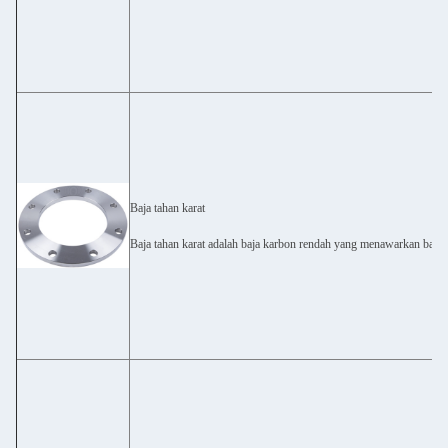
Baja tahan karat
Baja tahan karat adalah baja karbon rendah yang menawarkan banyak 