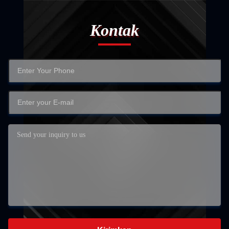
Kontak