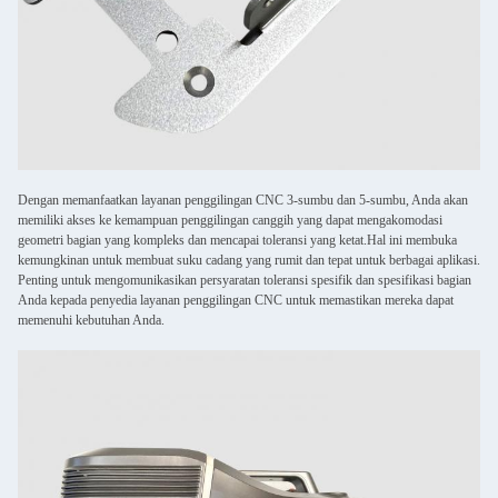
Dengan memanfaatkan layanan penggilingan CNC 3-sumbu dan 5-sumbu, Anda akan
memiliki akses ke kemampuan penggilingan canggih yang dapat mengakomodasi
geometri bagian yang kompleks dan mencapai toleransi yang ketat.Hal ini membuka
kemungkinan untuk membuat suku cadang yang rumit dan tepat untuk berbagai aplikasi.
Penting untuk mengomunikasikan persyaratan toleransi spesifik dan spesifikasi bagian
Anda kepada penyedia layanan penggilingan CNC untuk memastikan mereka dapat
memenuhi kebutuhan Anda.