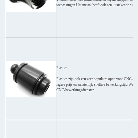
toepassingen.Het metaal heeft ook een uitstekende ster
Plastics
Plastics zijn ook een zeer populaire optie voor CNC-be
lagere prijs en aanzienlijk snellere bewerkingstijd.We le
CNC-bewerkingsdiensten.