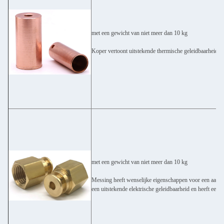
met een gewicht van niet meer dan 10 kg
Koper vertoont uitstekende thermische geleidbaarheid, ele
met een gewicht van niet meer dan 10 kg
Messing heeft wenselijke eigenschappen voor een aantal 
een uitstekende elektrische geleidbaarheid en heeft een g