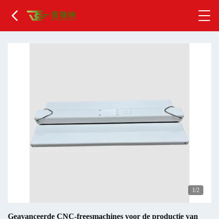
2
/2
Geavanceerde CNC-freesmachines voor de productie van