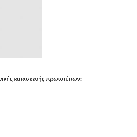
χνικής κατασκευής πρωτοτύπων: