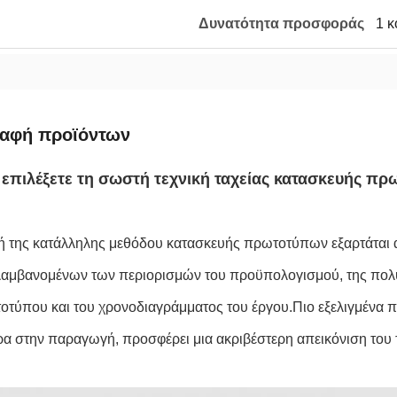
Δυνατότητα προσφοράς
1 κ
ραφή προϊόντων
επιλέξετε τη σωστή τεχνική ταχείας κατασκευής π
ή της κατάλληλης μεθόδου κατασκευής πρωτοτύπων εξαρτάται 
αμβανομένων των περιορισμών του προϋπολογισμού, της πολυπ
οτύπου και του χρονοδιαγράμματος του έργου.Πιο εξελιγμένα π
α στην παραγωγή, προσφέρει μια ακριβέστερη απεικόνιση του τ