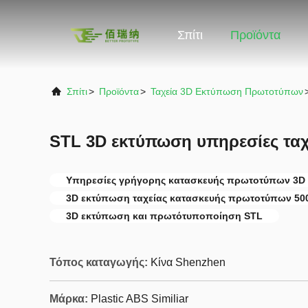
Σπίτι
Προϊόντα
Σπίτι
>
Προϊόντα
>
Ταχεία 3D Εκτύπωση Πρωτοτύπων
STL 3D εκτύπωση υπηρεσίες τα
Υπηρεσίες γρήγορης κατασκευής πρωτοτύπων 3D
3D εκτύπωση ταχείας κατασκευής πρωτοτύπων 50
3D εκτύπωση και πρωτότυποποίηση STL
Τόπος καταγωγής:
Κίνα Shenzhen
Μάρκα:
Plastic ABS Similiar