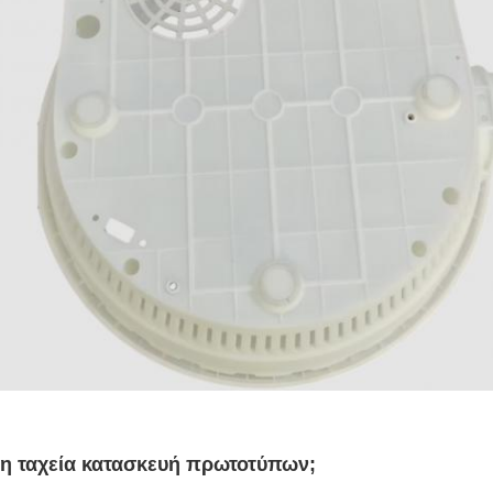
ι η ταχεία κατασκευή πρωτοτύπων;