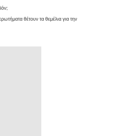
ϊόν;
ερωτήματα θέτουν τα θεμέλια για την