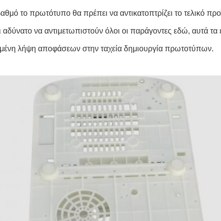
βαθμό το πρωτότυπο θα πρέπει να αντικατοπτρίζει το τελικό προ
ι αδύνατο να αντιμετωπιστούν όλοι οι παράγοντες εδώ, αυτά τα 
μένη λήψη αποφάσεων στην ταχεία δημιουργία πρωτοτύπων.