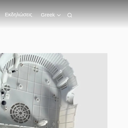
Εκδηλώσεις
Greek