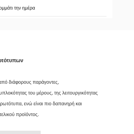
ομμάτι την ημέρα
ρωτότυπων
από διάφορους παράγοντες,
λοκότητας του μέρους, της λειτουργικότητας
ρωτότυπα, ενώ είναι πιο δαπανηρή και
ελικού προϊόντος.