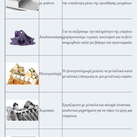
με μπάντα
την επικάλυψη μέσω της προώθησης ρευμάτων μέσ
Για να αυξήσουμε την σκληρότητα της επιφάνειας 
Ανωδικοποίηση
χρησιμοποιούμε τεχνικές ανωτισμού για να βελτιώ
αναμειχθούν καλά για βάψιμο και προετοιμασία.
Η ηλεκτροπληρωμή μειώνει τα μεταλλικά κατιάνια
Ηλεκτροπληγή
μεταλλική επίστρωση σε μια μεταλλική επιφάνεια.
Εργαζόμενοι με μέταλλα και σκληρά πλαστικά, η γυ
Χωρισμός
αποδοτικά μηχανήματα για να πάρει τα μέρη μας με
επιφάνεια.