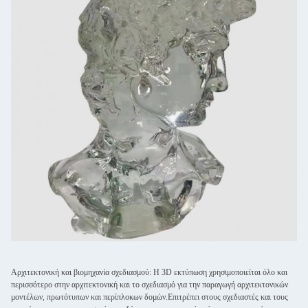
Αρχιτεκτονική και βιομηχανία σχεδιασμού: Η 3D εκτύπωση χρησιμοποιείται όλο και
περισσότερο στην αρχιτεκτονική και το σχεδιασμό για την παραγωγή αρχιτεκτονικών
μοντέλων, πρωτότυπων και περίπλοκων δομών.Επιτρέπει στους σχεδιαστές και τους