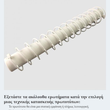
Εξετάστε τα ακόλουθα ερωτήματα κατά την επιλογή
μιας τεχνικής κατασκευής πρωτοτύπων:
Το πρωτότυπο θα είναι μια στατική εμφάνιση ή πλήρως λειτουργική;