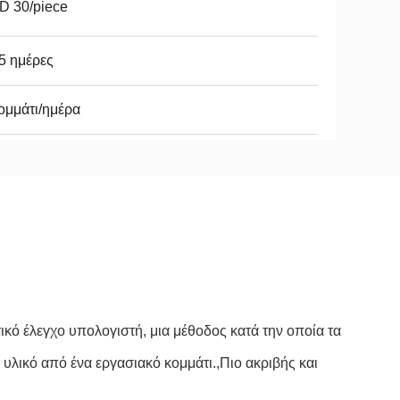
D 30/piece
 5 ημέρες
ομμάτι/ημέρα
κό έλεγχο υπολογιστή, μια μέθοδος κατά την οποία τα
υλικό από ένα εργασιακό κομμάτι.,Πιο ακριβής και