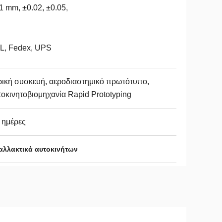
1 mm, ±0.02, ±0.05,
L, Fedex, UPS
ρική συσκευή, αεροδιαστημικό πρωτότυπο,
οκινητοβιομηχανία Rapid Prototyping
 ημέρες
αλλακτικά αυτοκινήτων