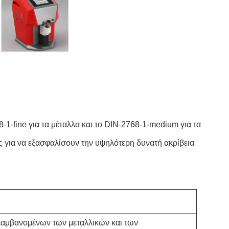
1-fine για τα μέταλλα και το DIN-2768-1-medium για τα
ες για να εξασφαλίσουν την υψηλότερη δυνατή ακρίβεια
ιλαμβανομένων των μεταλλικών και των