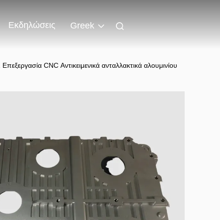
Εκδηλώσεις
Greek
 Επεξεργασία CNC Αντικειμενικά ανταλλακτικά αλουμινίου