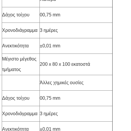
Δάχος τοίχου
00,75 mm
Χρονοδιάγραμμα
3 ημέρες
Ανεκτικότητα
±0,01 mm
Μέγιστο μέγεθος
200 x 80 x 100 εκατοστά
τμήματος
Άλλες χημικές ουσίες
Δάχος τοίχου
00,75 mm
Χρονοδιάγραμμα
3 ημέρες
Ανεκτικότητα
±0,01 mm