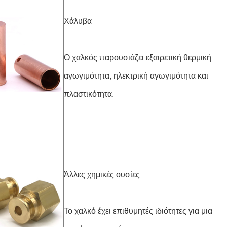
Χάλυβα
Ο χαλκός παρουσιάζει εξαιρετική θερμική
αγωγιμότητα, ηλεκτρική αγωγιμότητα και
πλαστικότητα.
Άλλες χημικές ουσίες
Το χαλκό έχει επιθυμητές ιδιότητες για μια