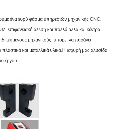
χουμε ένα ευρύ φάσμα υπηρεσιών μηχανικής CNC,
, επιφανειακή άλεση και πολλά άλλα.και κέντρα
ιδικευμένους μηχανικούς, μπορεί να παράγει
πλαστικά και μεταλλικά υλικά.Η ισχυρή μας αλυσίδα
υ έργου..