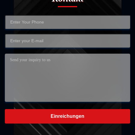
Einreichungen