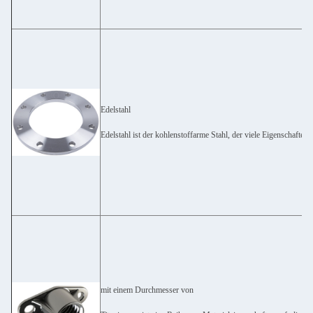
Edelstahl
Edelstahl ist der kohlenstoffarme Stahl, der viele Eigenschaften
mit einem Durchmesser von