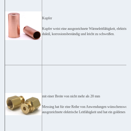
Kupfer
Kupfer weist eine ausgezeichnete Wärmeleitfähigkeit, elektrische 
duktil, korrosionsbeständig und leicht zu schweißen.
mit einer Breite von nicht mehr als 20 mm
Messing hat für eine Reihe von Anwendungen wünschenswerte Ei
ausgezeichnete elektrische Leitfähigkeit und hat ein goldenes (B