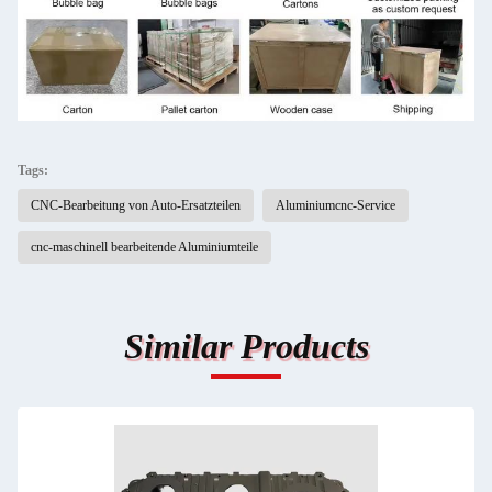
Tags:
CNC-Bearbeitung von Auto-Ersatzteilen
Aluminiumcnc-Service
cnc-maschinell bearbeitende Aluminiumteile
Similar Products