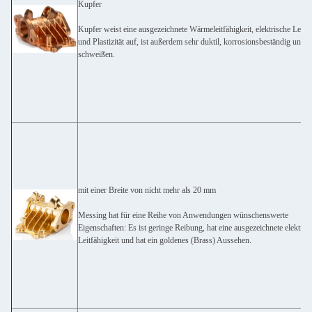
Kupfer
Kupfer weist eine ausgezeichnete Wärmeleitfähigkeit, elektrische Leitfä
und Plastizität auf, ist außerdem sehr duktil, korrosionsbeständig und le
schweißen.
mit einer Breite von nicht mehr als 20 mm
Messing hat für eine Reihe von Anwendungen wünschenswerte
Eigenschaften: Es ist geringe Reibung, hat eine ausgezeichnete elektris
Leitfähigkeit und hat ein goldenes (Brass) Aussehen.