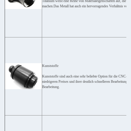
Titanium weist eine Reihe von Materialeigenschaften auf, die 
machen.Das Metall hat auch ein hervorragendes Verhältnis von 
Kunststoffe
Kunststoffe sind auch eine sehr beliebte Option für die CNC-Bea
niedrigeren Preises und ihrer deutlich schnelleren Bearbeitungsz
Bearbeitung.