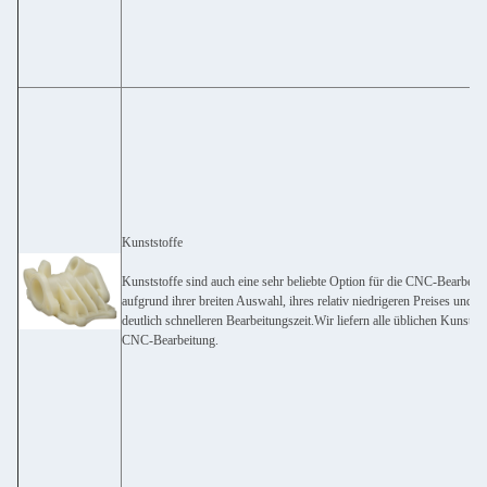
Kunststoffe
Kunststoffe sind auch eine sehr beliebte Option für die CNC-Bearbeit
aufgrund ihrer breiten Auswahl, ihres relativ niedrigeren Preises und ih
deutlich schnelleren Bearbeitungszeit.Wir liefern alle üblichen Kunststo
CNC-Bearbeitung.