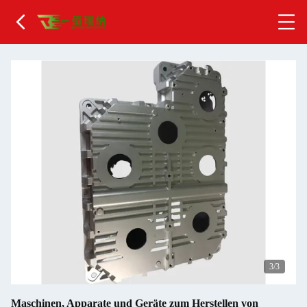
1
/3
Maschinen, Apparate und Geräte zum Herstellen von