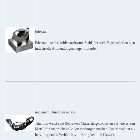
Edelstahl
Edelstahl ist der kohlenstoffarme Stahl, der viele Eigenschaften bietet, d
industrielle Anwendungen begehrt werden.
mit einem Durchmesser von
Titanium weist eine Reihe von Materialeigenschaften auf, die es zum id
Metall für anspruchsvolle Anwendungen machen.Das Metall hat auch e
hervorragendes Verhältnis von Festigkeit und Gewicht.