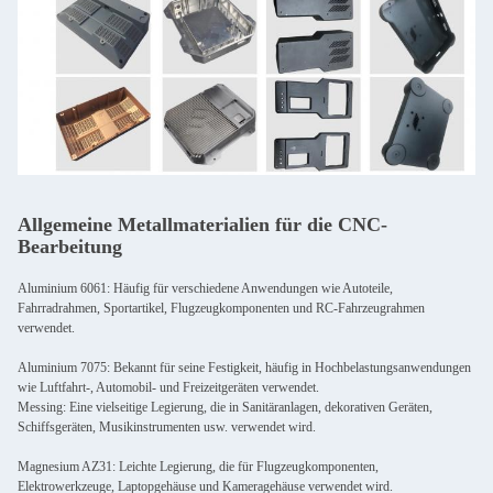
Allgemeine Metallmaterialien für die CNC-
Bearbeitung
Aluminium 6061: Häufig für verschiedene Anwendungen wie Autoteile,
Fahrradrahmen, Sportartikel, Flugzeugkomponenten und RC-Fahrzeugrahmen
verwendet.
Aluminium 7075: Bekannt für seine Festigkeit, häufig in Hochbelastungsanwendungen
wie Luftfahrt-, Automobil- und Freizeitgeräten verwendet.
Messing: Eine vielseitige Legierung, die in Sanitäranlagen, dekorativen Geräten,
Schiffsgeräten, Musikinstrumenten usw. verwendet wird.
Magnesium AZ31: Leichte Legierung, die für Flugzeugkomponenten,
Elektrowerkzeuge, Laptopgehäuse und Kameragehäuse verwendet wird.