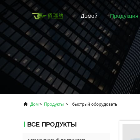
Домой
Продукция
Дом
>
Продукты
>
быстрый оборудовать
ВСЕ ПРОДУКТЫ