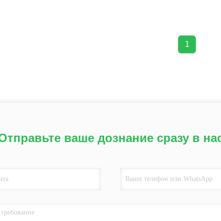
1
Отправьте ваше дознание сразу в на