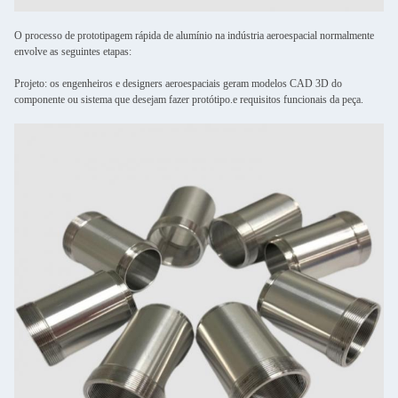
O processo de prototipagem rápida de alumínio na indústria aeroespacial normalmente
envolve as seguintes etapas:
Projeto: os engenheiros e designers aeroespaciais geram modelos CAD 3D do
componente ou sistema que desejam fazer protótipo.e requisitos funcionais da peça.