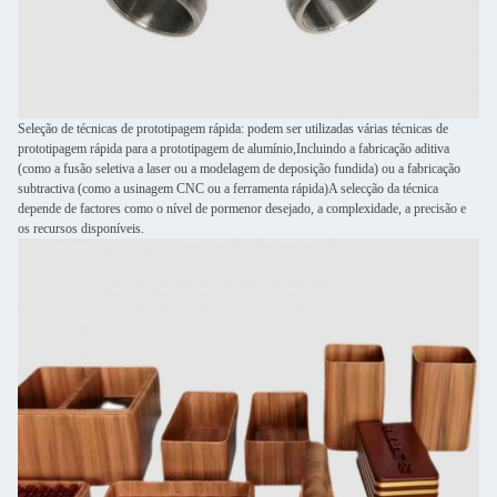
Seleção de técnicas de prototipagem rápida: podem ser utilizadas várias técnicas de
prototipagem rápida para a prototipagem de alumínio,Incluindo a fabricação aditiva
(como a fusão seletiva a laser ou a modelagem de deposição fundida) ou a fabricação
subtractiva (como a usinagem CNC ou a ferramenta rápida)A selecção da técnica
depende de factores como o nível de pormenor desejado, a complexidade, a precisão e
os recursos disponíveis.