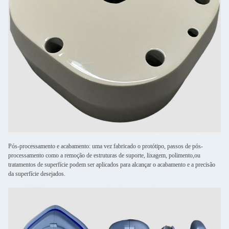
Pós-processamento e acabamento: uma vez fabricado o protótipo, passos de pós-
processamento como a remoção de estruturas de suporte, lixagem, polimento,ou
tratamentos de superfície podem ser aplicados para alcançar o acabamento e a precisão
da superfície desejados.