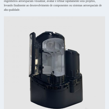
engenheiros aeroespaciais visualizar, avaliar e refinar rapidamente seus projetos,
levando finalmente ao desenvolvimento de componentes ou sistemas aeroespaciais de
alta qualidade.