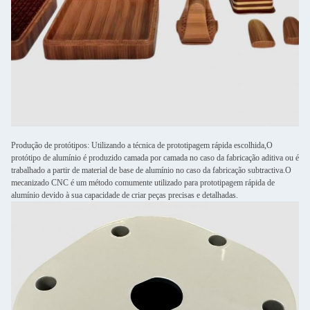
Produção de protótipos: Utilizando a técnica de prototipagem rápida escolhida,O
protótipo de alumínio é produzido camada por camada no caso da fabricação aditiva ou é
trabalhado a partir de material de base de alumínio no caso da fabricação subtractiva.O
mecanizado CNC é um método comumente utilizado para prototipagem rápida de
alumínio devido à sua capacidade de criar peças precisas e detalhadas.