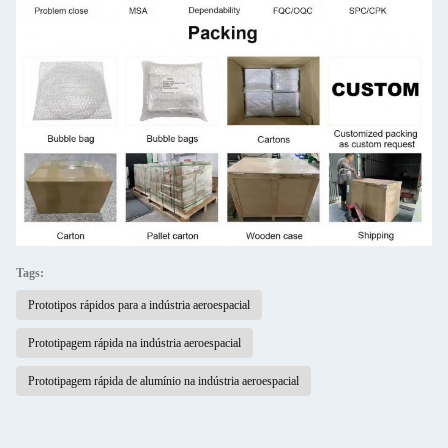
Tags:
Prototipos rápidos para a indústria aeroespacial
Prototipagem rápida na indústria aeroespacial
Prototipagem rápida de alumínio na indústria aeroespacial