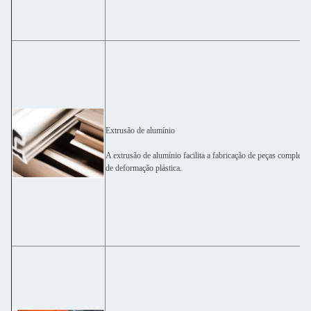
Extrusão de alumínio
A extrusão de alumínio facilita a fabricação de peças complexa
de deformação plástica.