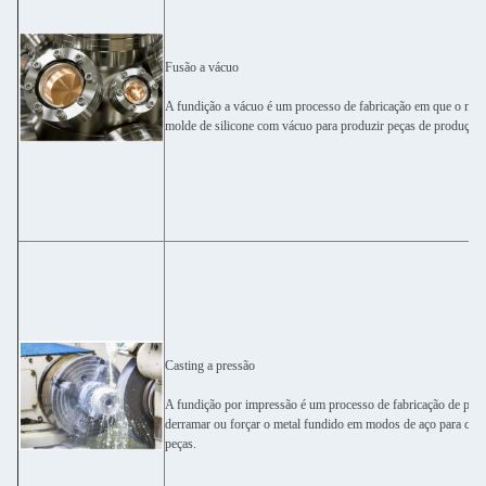
Fusão a vácuo
A fundição a vácuo é um processo de fabricação em que o mate
molde de silicone com vácuo para produzir peças de produção
Casting a pressão
A fundição por impressão é um processo de fabricação de peça
derramar ou forçar o metal fundido em modos de aço para criar
peças.