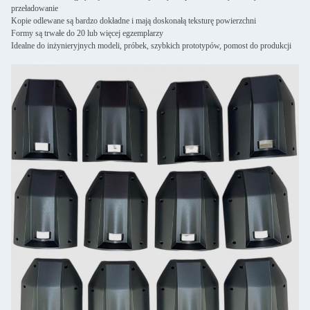
przeładowanie
Kopie odlewane są bardzo dokładne i mają doskonałą teksturę powierzchni
Formy są trwałe do 20 lub więcej egzemplarzy
Idealne do inżynieryjnych modeli, próbek, szybkich prototypów, pomost do produkcji