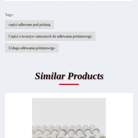
Tags:
części odlewane pod próżnią
Części z tworzyw sztucznych do odlewania próżniowego
Usługa odlewania próżniowego
Similar Products