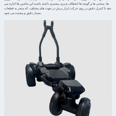
ها، منحنی ها و گوشه ها انعطاف پذیری بیشتری داشته باشند.این ماشین ها اجازه می
دهد تا کنترل دقیق بر روی حرکت ابزار برش در جهت های مختلف، که منجر به قطعات
بسیار دقیق و پیچیده می شود.