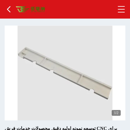
2
/2
توسعه نمونه اولیه دقیق محصولات خدمات فرش CNC برای