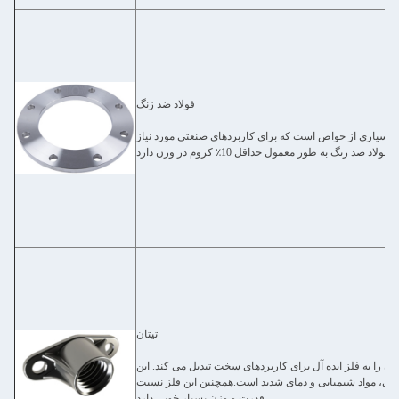
فولاد ضد زنگ
ی بسیاری از خواص است که برای کاربردهای صنعتی مورد نیاز
تیتان
آن را به فلز ایده آل برای کاربردهای سخت تبدیل می کند. این
گی، مواد شیمیایی و دمای شدید است.همچنین این فلز نسبت
قدرت و وزن بسیار خوبی دارد.