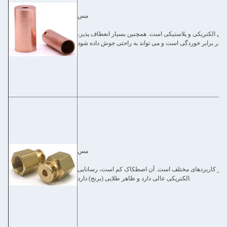
مس
یی الکتریکی و پلاستیکی است. همچنین بسیار انعطاف پذیر،
مس
ی از کاربردهای مختلف است. آن اصطکاک کم است، رسانایی
الکتریکی عالی دارد و ظاهر طلایی (برنج) دارد.