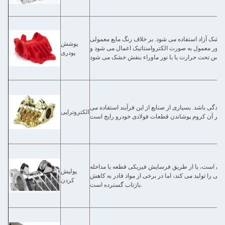
شک آزاد استفاده می شود. بر خلاف رنگ مایع معمولی
پوشش
 طور معمول به صورت الکترواستاتیک اعمال می شود و
پودری
وردگی باشد. بسیاری از صنایع از این فرآیند استفاده می
الکتروتراپی
ان است، یا از طریق فرسایش فیزیکی قطعه یا مداخله
پولیش
جهی را تولید می کند، اما در برخی از مواد قادر به کاهش
کردن
بازتاب گسترده است.