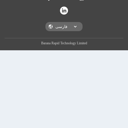
Barana Rapid Technology Limited