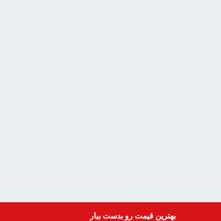
بهترین قیمت رو بدست بیار
Get a Quote