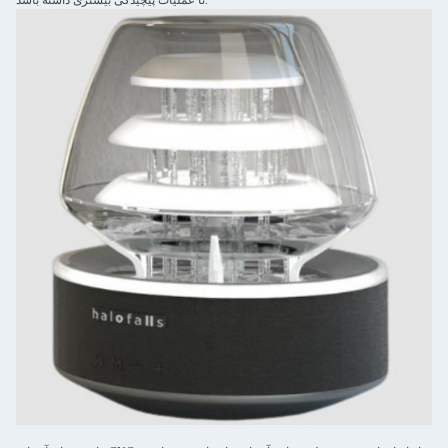
تا عملیات پیچیدگی بیشتری داشته باشد.