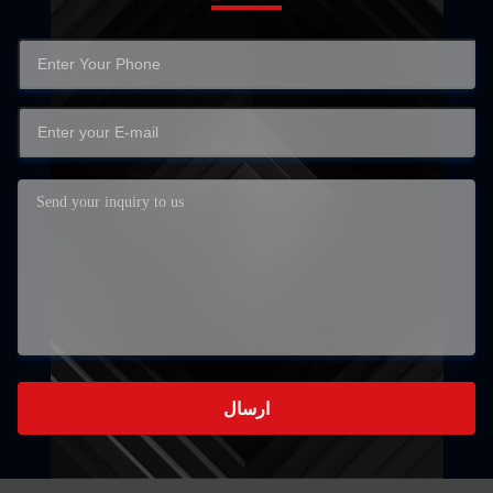
ارسال