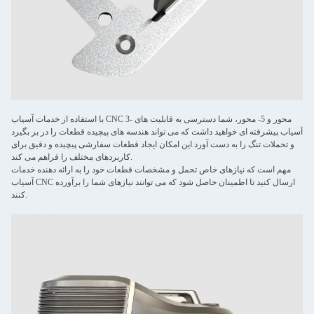
با استفاده از خدمات آسیاب CNC 3- محور و 5- محور، شما دسترسی به قابلیت های
آسیاب پیشرفته ای خواهید داشت که می تواند هندسه های پیچیده قطعات را در بر بگیرد
و تحملات تنگ را به دست آورد.این امکان ایجاد قطعات سفارشی پیچیده و دقیق برای
کاربردهای مختلف را فراهم می کند.
مهم است که نیازهای خاص تحمل و مشخصات قطعات خود را به ارائه دهنده خدمات
آسیاب CNC ارسال کنید تا اطمینان حاصل شود که می توانند نیازهای شما را برآورده
کنند.