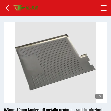
2
/2
0.5mm-10mm lamiera di metallo prototipo rapido soluzioni