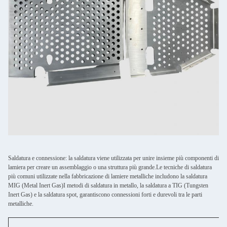
Saldatura e connessione: la saldatura viene utilizzata per unire insieme più componenti di
lamiera per creare un assemblaggio o una struttura più grande.Le tecniche di saldatura
più comuni utilizzate nella fabbricazione di lamiere metalliche includono la saldatura
MIG (Metal Inert Gas)I metodi di saldatura in metallo, la saldatura a TIG (Tungsten
Inert Gas) e la saldatura spot, garantiscono connessioni forti e durevoli tra le parti
metalliche.