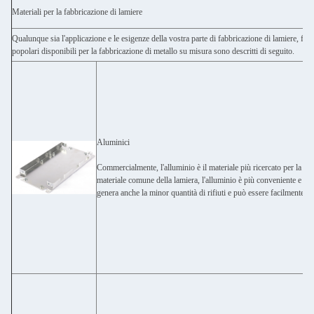
Materiali per la fabbricazione di lamiere
Qualunque sia l'applicazione e le esigenze della vostra parte di fabbricazione di lamiere, fida
popolari disponibili per la fabbricazione di metallo su misura sono descritti di seguito.
Aluminici
Commercialmente, l'alluminio è il materiale più ricercato per la pro
materiale comune della lamiera, l'alluminio è più conveniente e ha 
genera anche la minor quantità di rifiuti e può essere facilmente riu