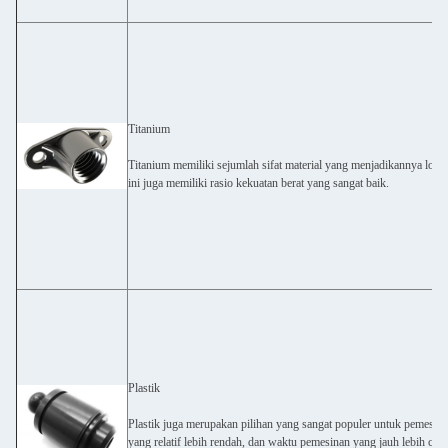
Titanium
Titanium memiliki sejumlah sifat material yang menjadikannya log
ini juga memiliki rasio kekuatan berat yang sangat baik.
Plastik
Plastik juga merupakan pilihan yang sangat populer untuk pemesin
yang relatif lebih rendah, dan waktu pemesinan yang jauh lebih c