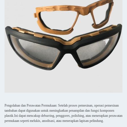
Pengolahan dan Perawatan Permukaan: Setelah proses pemesinan, operasi pemesinan
tambahan dapat digunakan untuk meningkatkan penampilan dan fungsi komponen
plastik.Ini dapat mencakup deburring, penggores, polishing, atau menerapkan perawatan
permukaan seperti melukis, anodisasi, atau menerapkan lapisan pelindung.