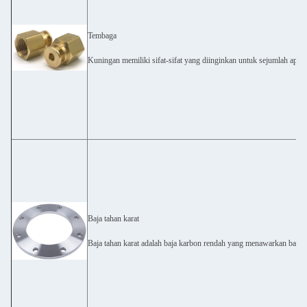
Tembaga
Kuningan memiliki sifat-sifat yang diinginkan untuk sejumlah aplika
Baja tahan karat
Baja tahan karat adalah baja karbon rendah yang menawarkan banyak 