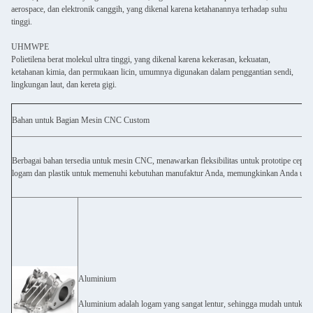
aerospace, dan elektronik canggih, yang dikenal karena ketahanannya terhadap suhu
tinggi.
UHMWPE
Polietilena berat molekul ultra tinggi, yang dikenal karena kekerasan, kekuatan,
ketahanan kimia, dan permukaan licin, umumnya digunakan dalam penggantian sendi,
lingkungan laut, dan kereta gigi.
Bahan untuk Bagian Mesin CNC Custom
Berbagai bahan tersedia untuk mesin CNC, menawarkan fleksibilitas untuk prototipe cepa
logam dan plastik untuk memenuhi kebutuhan manufaktur Anda, memungkinkan Anda untu
Aluminium
Aluminium adalah logam yang sangat lentur, sehingga mudah untuk me