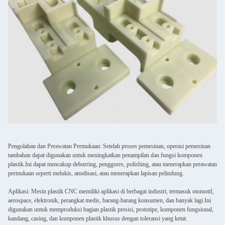
Pengolahan dan Perawatan Permukaan: Setelah proses pemesinan, operasi pemesinan
tambahan dapat digunakan untuk meningkatkan penampilan dan fungsi komponen
plastik.Ini dapat mencakup deburring, penggores, polishing, atau menerapkan perawatan
permukaan seperti melukis, anodisasi, atau menerapkan lapisan pelindung.
Aplikasi: Mesin plastik CNC memiliki aplikasi di berbagai industri, termasuk otomotif,
aerospace, elektronik, perangkat medis, barang-barang konsumen, dan banyak lagi.Ini
digunakan untuk memproduksi bagian plastik presisi, prototipe, komponen fungsional,
kandang, casing, dan komponen plastik khusus dengan toleransi yang ketat.