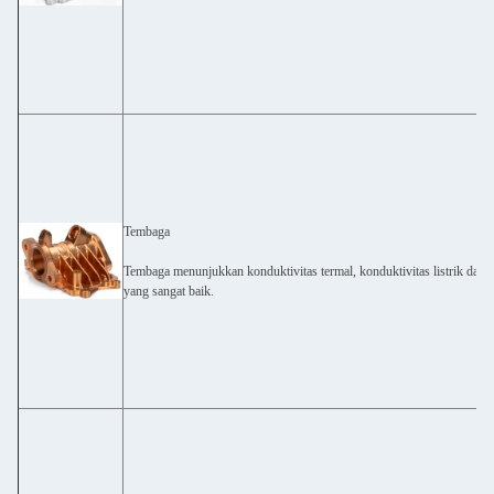
Tembaga
Tembaga menunjukkan konduktivitas termal, konduktivitas listrik dan pl
yang sangat baik.