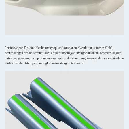
Pertimbangan Desain: Ketika menyiapkan komponen plastik untuk mesin CNC,
pertimbangan desain tertentu harus dipertimbangkan.mengoptimalkan geometri bagian
untuk pengolahan, mempertimbangkan akses alat dan ruang kosong, dan meminimalkan
undercuts atau fitur yang mungkin menantang untuk mesin.