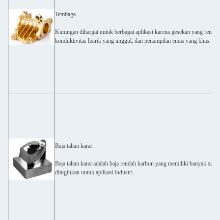
Tembaga
Kuningan dihargai untuk berbagai aplikasi karena gesekan yang rendah
konduktivitas listrik yang unggul, dan penampilan emas yang khas.
Baja tahan karat
Baja tahan karat adalah baja rendah karbon yang memiliki banyak sifat
diinginkan untuk aplikasi industri.