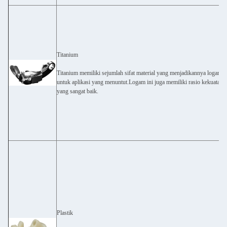
Titanium
Titanium memiliki sejumlah sifat material yang menjadikannya logam i
untuk aplikasi yang menuntut.Logam ini juga memiliki rasio kekuatan b
yang sangat baik.
Plastik