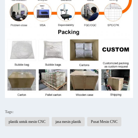
Tags:
plastik untuk mesin CNC
jasa mesin plastik
Pusat Mesin CNC