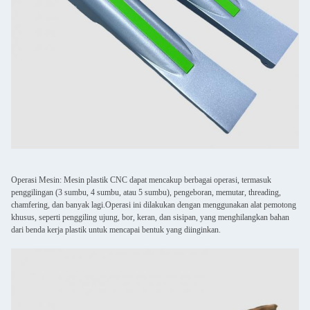
Operasi Mesin: Mesin plastik CNC dapat mencakup berbagai operasi, termasuk
penggilingan (3 sumbu, 4 sumbu, atau 5 sumbu), pengeboran, memutar, threading,
chamfering, dan banyak lagi.Operasi ini dilakukan dengan menggunakan alat pemotong
khusus, seperti penggiling ujung, bor, keran, dan sisipan, yang menghilangkan bahan
dari benda kerja plastik untuk mencapai bentuk yang diinginkan.