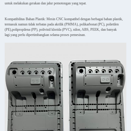
untuk melakukan gerakan dan jalur pemotongan yang tepat.
Kompatibilitas Bahan Plastik: Mesin CNC kompatibel dengan berbagai bahan plastik,
termasuk namun tidak terbatas pada akrilik (PMMA), polikarbonat (PC), polietilen
(PE),polipropilena (PP), polivinil klorida (PVC), nilon, ABS, PEEK, dan banyak
lagi.yang perlu dipertimbangkan selama proses pemesinan.