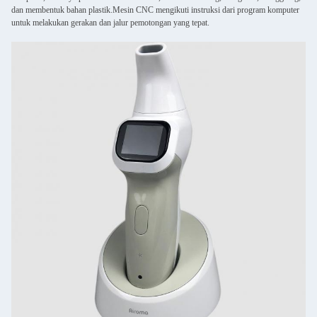
dan membentuk bahan plastik.Mesin CNC mengikuti instruksi dari program komputer
untuk melakukan gerakan dan jalur pemotongan yang tepat.