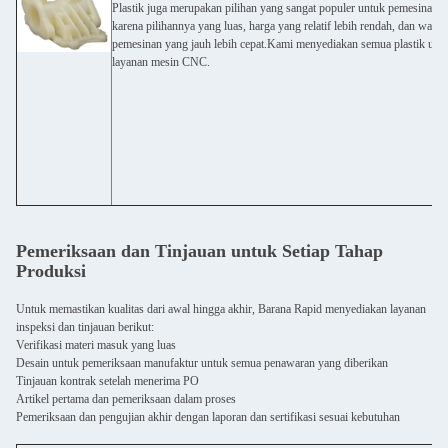
Plastik juga merupakan pilihan yang sangat populer untuk pemesinan
karena pilihannya yang luas, harga yang relatif lebih rendah, dan waktu
pemesinan yang jauh lebih cepat.Kami menyediakan semua plastik um
layanan mesin CNC.
Pemeriksaan dan Tinjauan untuk Setiap Tahap
Produksi
Untuk memastikan kualitas dari awal hingga akhir, Barana Rapid menyediakan layanan
inspeksi dan tinjauan berikut:
Verifikasi materi masuk yang luas
Desain untuk pemeriksaan manufaktur untuk semua penawaran yang diberikan
Tinjauan kontrak setelah menerima PO
Artikel pertama dan pemeriksaan dalam proses
Pemeriksaan dan pengujian akhir dengan laporan dan sertifikasi sesuai kebutuhan