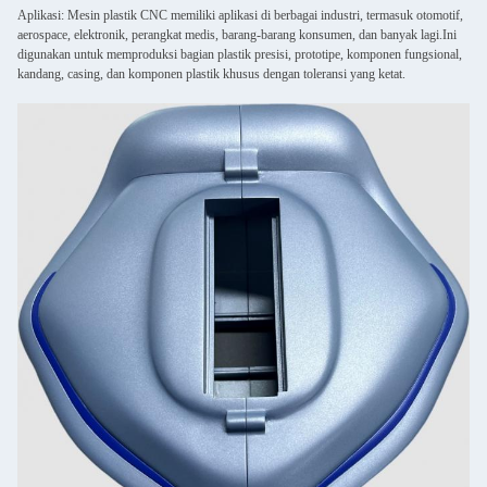
Aplikasi: Mesin plastik CNC memiliki aplikasi di berbagai industri, termasuk otomotif,
aerospace, elektronik, perangkat medis, barang-barang konsumen, dan banyak lagi.Ini
digunakan untuk memproduksi bagian plastik presisi, prototipe, komponen fungsional,
kandang, casing, dan komponen plastik khusus dengan toleransi yang ketat.